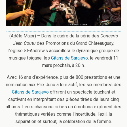
(Adèle Major) – Dans le cadre de la série des
Concerts
Jean Coutu
des Promotions du Grand Châteauguay,
l’église St-Andrew’s accueillera le dynamique groupe de
musique tsigane, les
Gitans de Sarajevo
, le vendredi 11
mars prochain, à 20 h.
Avec 16 ans d’expérience, plus de 800 prestations et une
nomination aux Prix Juno à leur actif, les six membres des
Gitans de Sarajevo
offriront un spectacle touchant et
captivant en interprétant des pièces tirées de leurs cinq
albums. Leurs chansons riches en émotions explorent des
thématiques variées comme l’incertitude, l’exil, la
séparation et surtout, la célébration de la femme.