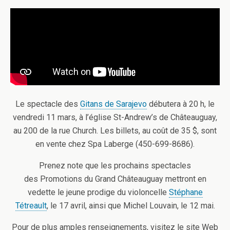
Le spectacle des
Gitans de Sarajevo
débutera à 20 h, le
vendredi 11 mars, à l’église St-Andrew’s de Châteauguay,
au 200 de la rue Church. Les billets, au coût de 35 $, sont
en vente chez Spa Laberge (450-699-8686).
Prenez note que les prochains spectacles
des Promotions du Grand Châteauguay mettront en
vedette le jeune prodige du violoncelle
Stéphane
Tétreault
, le 17 avril, ainsi que Michel Louvain, le 12 mai.
Pour de plus amples renseignements, visitez le site Web