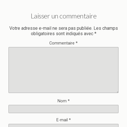
Laisser un commentaire
Votre adresse e-mail ne sera pas publiée.
Les champs
obligatoires sont indiqués avec
*
Commentaire
*
Nom
*
E-mail
*