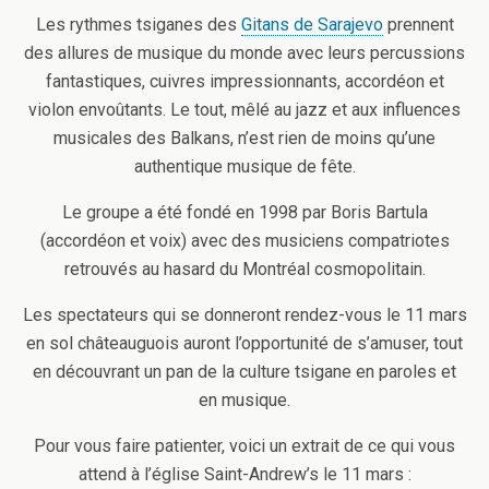
Les rythmes tsiganes des
Gitans de Sarajevo
prennent
des allures de musique du monde avec leurs percussions
fantastiques, cuivres impressionnants, accordéon et
violon envoûtants. Le tout, mêlé au jazz et aux influences
musicales des Balkans, n’est rien de moins qu’une
authentique musique de fête.
Le groupe a été fondé en 1998 par Boris Bartula
(accordéon et voix) avec des musiciens compatriotes
retrouvés au hasard du Montréal cosmopolitain.
Les spectateurs qui se donneront rendez-vous le 11 mars
en sol châteauguois auront l’opportunité de s’amuser, tout
en découvrant un pan de la culture tsigane en paroles et
en musique.
Pour vous faire patienter, voici un extrait de ce qui vous
attend à l’église Saint-Andrew’s le 11 mars :