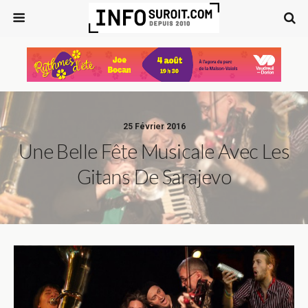
25 Février 2016
Une Belle Fête Musicale Avec Les
Gitans De Sarajevo