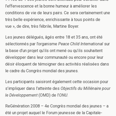
l’effervescence et la bonne humeur à améliorer les
conditions de vie de leurs pairs. Ce sera certainement une
très belle expérience, enrichissante à tous points de
vue », de dire, très fébrile, Martine Boyer.
Les jeunes délégués, âgés entre 18 et 35 ans, ont été
sélectionnés par l’organisme
Peace Child International
sur
la base d’un projet qu’ils ont mené ou qu’ils souhaitent
développer dans leur communauté ou encore pour leur
désir éloquent de témoigner des activités réalisées dans
le cadre du Congrès mondial des jeunes.
Les participants saisiront également cette occasion pour
s’impliquer dans l’atteinte des
Objectifs du Millénaire pour
le Développement
(OMD) de l’
ONU
.
ReGénération 2008 – 4e Congrès mondial des jeunes – a
été un projet auquel le Forum jeunesse de la Capitale-