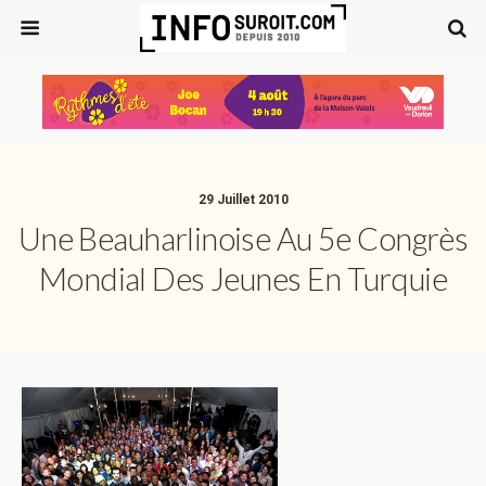
29 Juillet 2010
Une Beauharlinoise Au 5e Congrès
Mondial Des Jeunes En Turquie