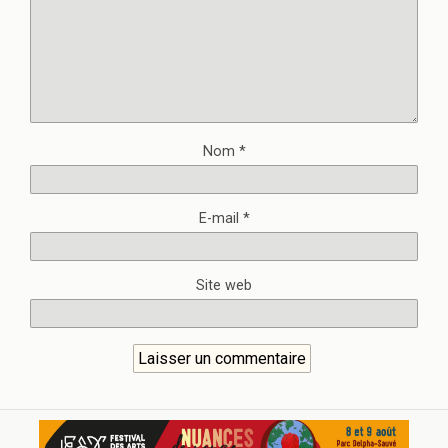
Nom
*
E-mail
*
Site web