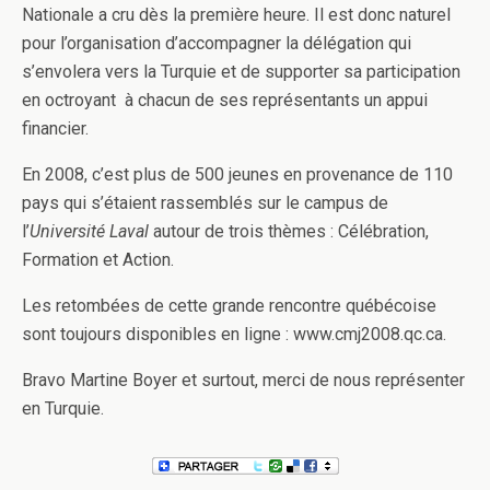
Nationale a cru dès la première heure. Il est donc naturel
pour l’organisation d’accompagner la délégation qui
s’envolera vers la Turquie et de supporter sa participation
en octroyant à chacun de ses représentants un appui
financier.
En 2008, c’est plus de 500 jeunes en provenance de 110
pays qui s’étaient rassemblés sur le campus de
l’
Université Laval
autour de trois thèmes : Célébration,
Formation et Action.
Les retombées de cette grande rencontre québécoise
sont toujours disponibles en ligne : www.cmj2008.qc.ca.
Bravo Martine Boyer et surtout, merci de nous représenter
en Turquie.