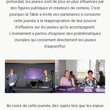
primordial, les jeunes sont de plus en plus influencés par
des figures publiques et créateurs de contenu. C’est
pourquoi la Table a invité ses partenaires à consacrer
cette journée à la réappropriation de leur pouvoir
d’influence sur les jeunes qu’ils accompagnent.
L’événement a permis d’explorer des problématiques
cruciales qui concernent directement les jeunes
d’aujourd’hui.
Au cours de cette journée, des sujets tels que les enjeux