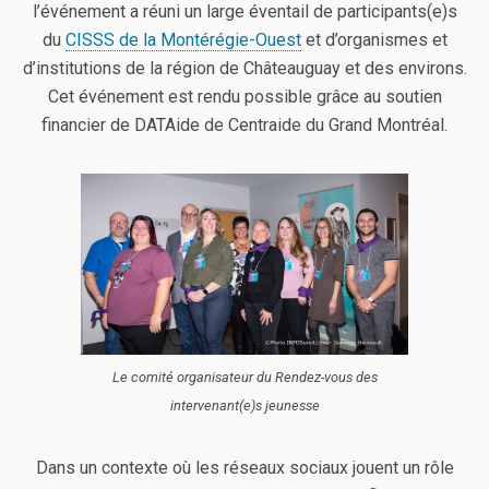
l’événement a réuni un large éventail de participants(e)s
du
CISSS de la Montérégie-Ouest
et d’organismes et
d’institutions de la région de Châteauguay et des environs.
Cet événement est rendu possible grâce au soutien
financier de DATAide de Centraide du Grand Montréal.
Le comité organisateur du Rendez-vous des
intervenant(e)s jeunesse
Dans un contexte où les réseaux sociaux jouent un rôle