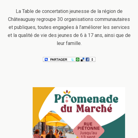
La Table de concertation jeunesse de la région de
Châteauguay regroupe 30 organisations communautaires
et publiques, toutes engagées à l’améliorer les services
et la qualité de vie des jeunes de 6 à 17 ans, ainsi que de
leur famille.