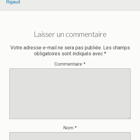
Rigaud
Laisser un commentaire
Votre adresse e-mail ne sera pas publiée.
Les champs
obligatoires sont indiqués avec
*
Commentaire
*
Nom
*