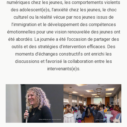
numériques chez les jeunes, les comportements violents
des adolescent(e)s, l’anxiété chez les jeunes, le choc
culturel ou la réalité vécue par nos jeunes issus de
l’immigration et le développement des compétences
émotionnelles pour une vision renouvelée des jeunes ont
été abordés. La journée a été l’occasion de partager des
outils et des stratégies d’intervention efficaces. Des
moments d’échanges constructifs ont enrichi les
discussions et favorisé la collaboration entre les
intervenants(e)s.