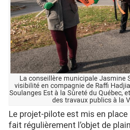
La conseillère municipale Jasmine 
visibilité en compagnie de Raffi Hadji
Soulanges Est à la Sûreté du Québec, e
des travaux publics à la V
Le projet-pilote est mis en place
fait régulièrement l’objet de plai