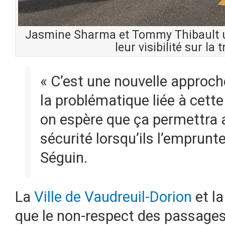
Jasmine Sharma et Tommy Thibault ut
leur visibilité sur la
« C’est une nouvelle approch
la problématique liée à cette
on espère que ça permettra a
sécurité lorsqu’ils l’emprunt
Séguin.
La
Ville de Vaudreuil-Dorion
et la
que le non-respect des passages 