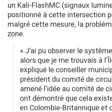
un Kali-FlashMC (signaux lumin
positionné à cette intersection po
malgré cette mesure, la problém
zone.
« J’ai pu observer le système
alors que je me trouvais à l’
expliqué le conseiller municip
président du comité de circul
amené l’idée au comité de ci
ont démontré que cela exist
en Colombie-Britannique et d