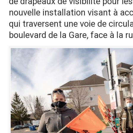
de drapeaux de visibilité pour le
nouvelle installation visant à acc
qui traversent une voie de circula
boulevard de la Gare, face à la r