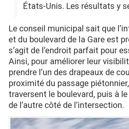
États-Unis. Les résultats y 
Le conseil municipal sait que l’i
et du boulevard de la Gare est pr
s’agit de l’endroit parfait pour es
Ainsi, pour améliorer leur visibili
prendre l’un des drapeaux de cou
proximité du passage piétonnier, 
traversent le boulevard, puis à 
de l’autre côté de l’intersection.