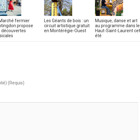
Marché fermier
Les Géants de bois : un
Musique, danse et art
tingdon propose
circuit artistique gratuit
au programme dans le
 découvertes
en Montérégie-Ouest
Haut-Saint-Laurent ce
icales
été
lié) (Requis)