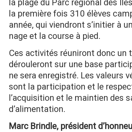
la plage du Parc régional des Île
la première fois 310 élèves camp
année, qui viendront s’initier à 
nage et la course à pied.
Ces activités réuniront donc un t
dérouleront sur une base partici
ne sera enregistré. Les valeurs
sont la participation et le respec
l’acquisition et le maintien des 
d’alimentation.
Marc Brindle, président d’honneu