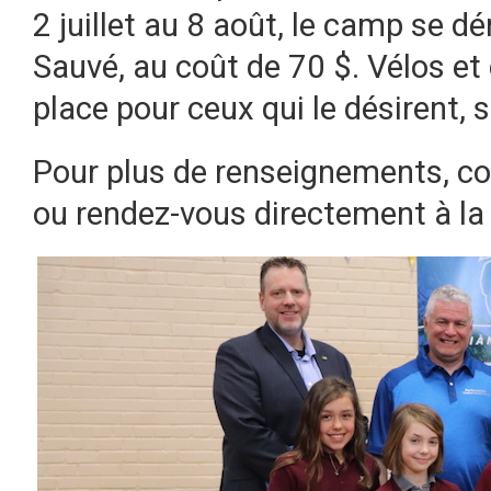
2 juillet au 8 août, le camp se dé
Sauvé, au coût de 70 $. Vélos et
place pour ceux qui le désirent, 
Pour plus de renseignements, 
ou rendez-vous directement à la 