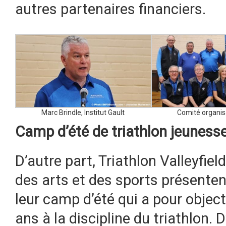
autres partenaires financiers.
Marc Brindle, Institut Gault
Comité organis
Camp d’été de triathlon jeuness
D’autre part, Triathlon Valleyfiel
des arts et des sports présenten
leur camp d’été qui a pour objecti
ans à la discipline du triathlon.