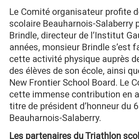
Le Comité organisateur profite de
scolaire Beauharnois-Salaberry
Brindle, directeur de l’Institut G
années, monsieur Brindle s’est f
cette activité physique auprès 
des élèves de son école, ainsi qu
New Frontier School Board. Le C
cette immense contribution en at
titre de président d’honneur du 6
Beauharnois-Salaberry.
Les partenaires du Triathlon scol