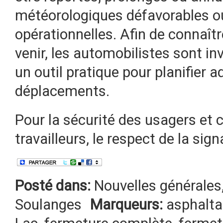
météorologiques défavorables o
opérationnelles. Afin de connaîtr
venir, les automobilistes sont in
un outil pratique pour planifier
déplacements.
Pour la sécurité des usagers et c
travailleurs, le respect de la sig
Posté dans:
Nouvelles générales
Soulanges
Marqueurs:
asphalt