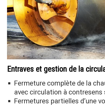
Entraves et gestion de la circul
Fermeture complète de la chau
avec circulation à contresens
Fermetures partielles d’une vo