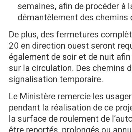
semaines, afin de procéder à l
démantèlement des chemins d
De plus, des fermetures complète
20 en direction ouest seront requ
également de soir et de nuit afin
sur la circulation. Des chemins 
signalisation temporaire.
Le Ministère remercie les usager
pendant la réalisation de ce proj
la surface de roulement de l’aut
être reportés, prolongés ou annu