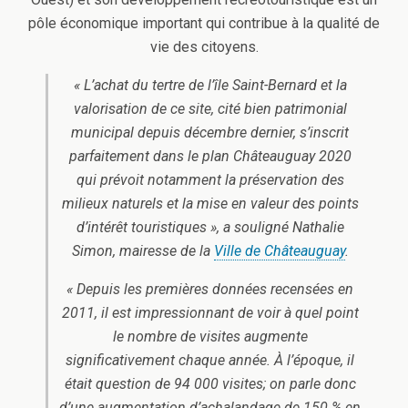
pôle économique important qui contribue à la qualité de
vie des citoyens.
« L’achat du tertre de l’île Saint-Bernard et la
valorisation de ce site, cité
bien patrimonial
municipal
depuis décembre dernier, s’inscrit
parfaitement dans le plan
Châteauguay 2020
qui prévoit notamment la préservation des
milieux naturels et la mise en valeur des points
d’intérêt touristiques », a souligné Nathalie
Simon, mairesse de la
Ville de Châteauguay
.
« Depuis les premières données recensées en
2011, il est impressionnant de voir à quel point
le nombre de visites augmente
significativement chaque année. À l’époque, il
était question de 94 000 visites; on parle donc
d’une augmentation d’achalandage de 150 % en