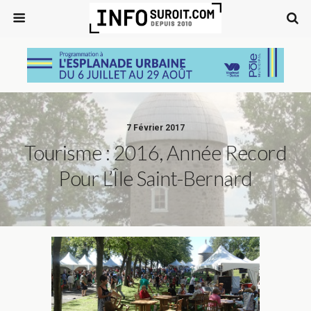
7 Février 2017
Tourisme : 2016, Année Record
Pour L’Île Saint-Bernard