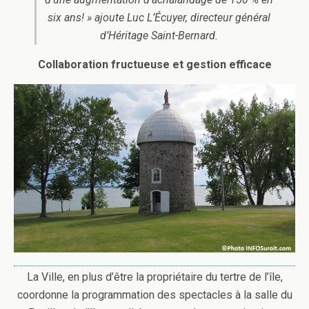
six ans! » ajoute Luc L’Écuyer, directeur général
d’Héritage Saint-Bernard.
Collaboration fructueuse et gestion efficace
La Ville, en plus d’être la propriétaire du tertre de l’île,
coordonne la programmation des spectacles à la salle du