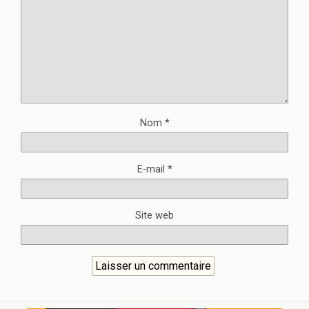
Nom
*
E-mail
*
Site web