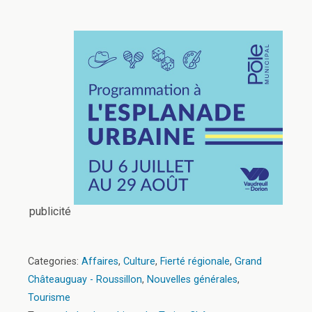
publicité
Categories:
Affaires
,
Culture
,
Fierté régionale
,
Grand
Châteauguay - Roussillon
,
Nouvelles générales
,
Tourisme