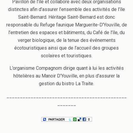
Pavillon de l’île et collabore avec deux organisations
distinctes afin d’assurer l’ensemble des activités de l’île
Saint-Bernard. Héritage Saint-Bernard est donc
responsable du Refuge faunique Marguerite-D’Youville, de
l’entretien des espaces et bâtiments, du Café de l’île, du
verger biologique, de la tenue des événements
écotouristiques ainsi que de l’accueil des groupes
scolaires et touristiques.
L’organisme Compagnom dirige quant à lui les activités
hôtelières au Manoir D’Youville, en plus d’assurer la
gestion du bistro La Traite.
_____________________________________________
_______