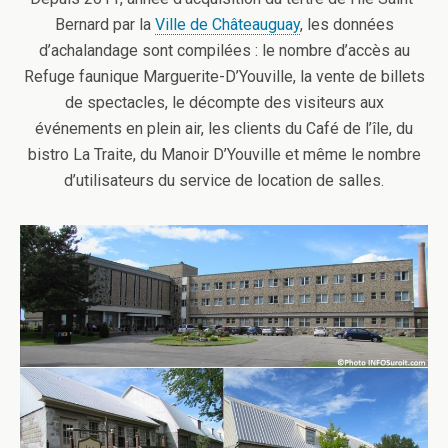
Bernard par la
Ville de Châteauguay
, les données
d’achalandage sont compilées : le nombre d’accès au
Refuge faunique Marguerite-D’Youville, la vente de billets
de spectacles, le décompte des visiteurs aux
événements en plein air, les clients du Café de l’île, du
bistro La Traite, du Manoir D’Youville et même le nombre
d’utilisateurs du service de location de salles.