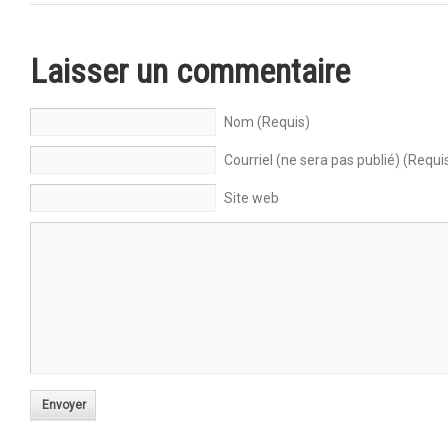
Laisser un commentaire
Nom (Requis)
Courriel (ne sera pas publié) (Requi
Site web
Envoyer