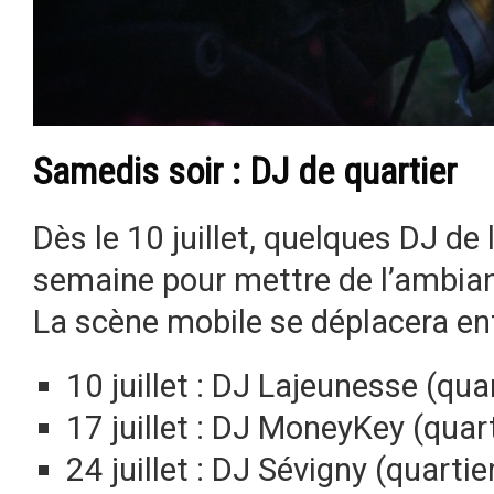
Samedis soir : DJ de quartier
Dès le 10 juillet, quelques DJ de
semaine pour mettre de l’ambianc
La scène mobile se déplacera en
10 juillet : DJ Lajeunesse (qua
17 juillet : DJ MoneyKey (quar
24 juillet : DJ Sévigny (quarti