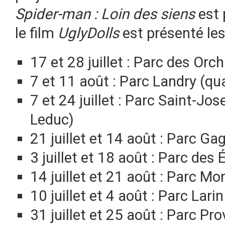
Spider-man : Loin des siens
est 
le film
UglyDolls
est présenté les
17 et 28 juillet : Parc des Orc
7 et 11 août : Parc Landry (qua
7 et 24 juillet : Parc Saint-Jo
Leduc)
21 juillet et 14 août : Parc Ga
3 juillet et 18 août : Parc des 
14 juillet et 21 août : Parc M
10 juillet et 4 août : Parc Lari
31 juillet et 25 août : Parc Pr