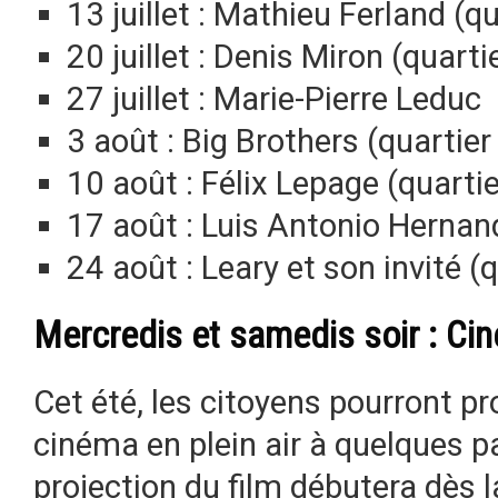
13 juillet : Mathieu Ferland (q
20 juillet : Denis Miron (quart
27 juillet : Marie-Pierre Leduc
3 août : Big Brothers (quarti
10 août : Félix Lepage (quarti
17 août : Luis Antonio Hernan
24 août : Leary et son invité (
Mercredis et samedis soir : Cin
Cet été, les citoyens pourront pr
cinéma en plein air à quelques pa
projection du film débutera dès l