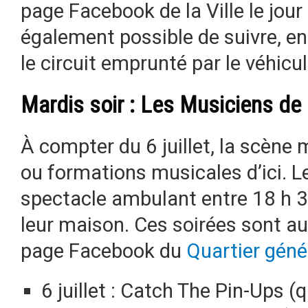
page Facebook de la Ville le jou
également possible de suivre, en
le circuit emprunté par le véhicul
Mardis soir : Les Musiciens de 
À compter du 6 juillet, la scène m
ou formations musicales d’ici. L
spectacle ambulant entre 18 h 30
leur maison. Ces soirées sont au
page Facebook du
Quartier génér
6 juillet : Catch The Pin-Ups (q