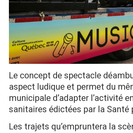
Le concept de spectacle déambula
aspect ludique et permet du mêm
municipale d’adapter l’activité 
sanitaires édictées par la Santé 
Les trajets qu’empruntera la scè