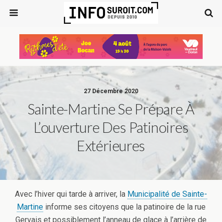
27 Décembre 2020
Sainte-Martine Se Prépare À
L’ouverture Des Patinoires
Extérieures
Avec l’hiver qui tarde à arriver, la
Municipalité de Sainte-
Martine
informe ses citoyens que la patinoire de la rue
Gervais et possiblement l’anneau de glace à l’arrière de