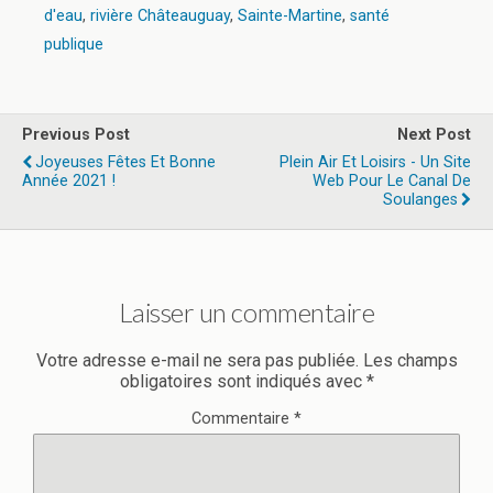
d'eau
,
rivière Châteauguay
,
Sainte-Martine
,
santé
publique
Previous Post
Next Post
Joyeuses Fêtes Et Bonne
Plein Air Et Loisirs - Un Site
Année 2021 !
Web Pour Le Canal De
Soulanges
Laisser un commentaire
Votre adresse e-mail ne sera pas publiée.
Les champs
obligatoires sont indiqués avec
*
Commentaire
*