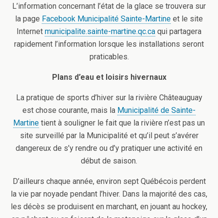
L’information concernant l’état de la glace se trouvera sur
la page
Facebook Municipalité Sainte-Martine
et le site
Internet
municipalite.sainte-martine.qc.ca
qui partagera
rapidement l’information lorsque les installations seront
praticables.
Plans d’eau et loisirs hivernaux
La pratique de sports d’hiver sur la rivière Châteauguay
est chose courante, mais la
Municipalité de Sainte-
Martine
tient à souligner le fait que la rivière n’est pas un
site surveillé par la Municipalité et qu’il peut s’avérer
dangereux de s’y rendre ou d’y pratiquer une activité en
début de saison.
D’ailleurs chaque année, environ sept Québécois perdent
la vie par noyade pendant l’hiver. Dans la majorité des cas,
les décès se produisent en marchant, en jouant au hockey,