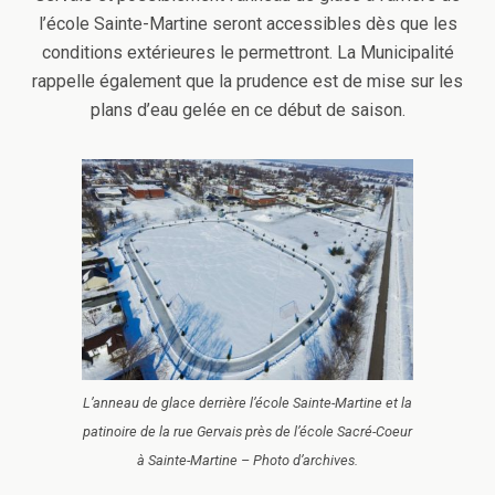
l’école Sainte-Martine seront accessibles dès que les
conditions extérieures le permettront. La Municipalité
rappelle également que la prudence est de mise sur les
plans d’eau gelée en ce début de saison.
L’anneau de glace derrière l’école Sainte-Martine et la
patinoire de la rue Gervais près de l’école Sacré-Coeur
à Sainte-Martine – Photo d’archives.