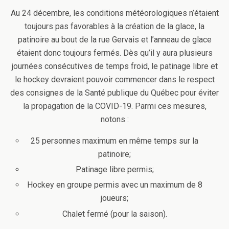
Au 24 décembre, les conditions météorologiques n’étaient
toujours pas favorables à la création de la glace, la
patinoire au bout de la rue Gervais et l’anneau de glace
étaient donc toujours fermés. Dès qu’il y aura plusieurs
journées consécutives de temps froid, le patinage libre et
le hockey devraient pouvoir commencer dans le respect
des consignes de la Santé publique du Québec pour éviter
la propagation de la COVID-19. Parmi ces mesures,
notons :
25 personnes maximum en même temps sur la
patinoire;
Patinage libre permis;
Hockey en groupe permis avec un maximum de 8
joueurs;
Chalet fermé (pour la saison).