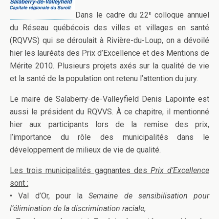
e
Dans le cadre du 22
colloque annuel
du Réseau québécois des villes et villages en santé
(RQVVS) qui se déroulait à Rivière-du-Loup, on a dévoilé
hier les lauréats des Prix d’Excellence et des Mentions de
Mérite 2010. Plusieurs projets axés sur la qualité de vie
et la santé de la population ont retenu l’attention du jury.
Le maire de Salaberry-de-Valleyfield Denis Lapointe est
aussi le président du RQVVS. À ce chapitre, il mentionné
hier aux participants lors de la remise des prix,
l’importance du rôle des municipalités dans le
développement de milieux de vie de qualité.
Les trois municipalités gagnantes des
Prix d’Excellence
sont :
• Val d’Or, pour la
Semaine de sensibilisation pour
l’élimination de la discrimination raciale
,