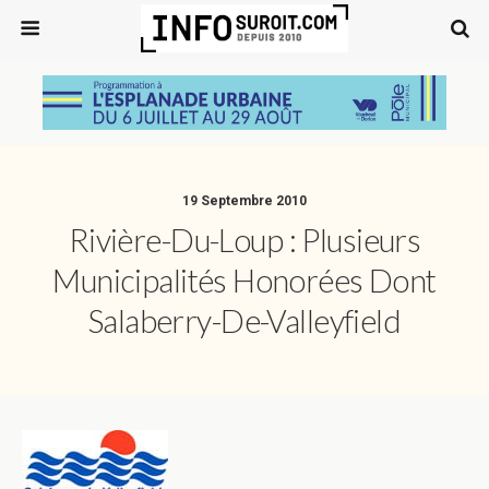
19 Septembre 2010
Rivière-Du-Loup : Plusieurs
Municipalités Honorées Dont
Salaberry-De-Valleyfield