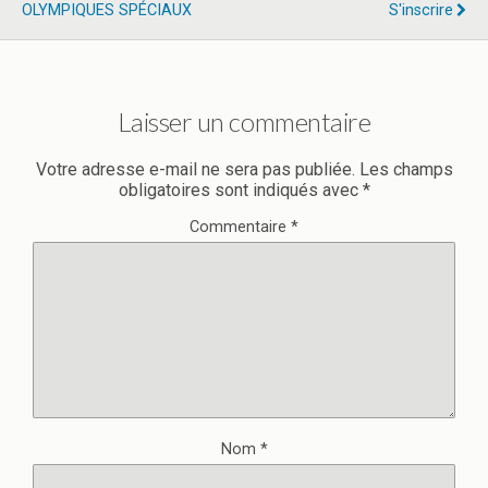
OLYMPIQUES SPÉCIAUX
S'inscrire
Laisser un commentaire
Votre adresse e-mail ne sera pas publiée.
Les champs
obligatoires sont indiqués avec
*
Commentaire
*
Nom
*