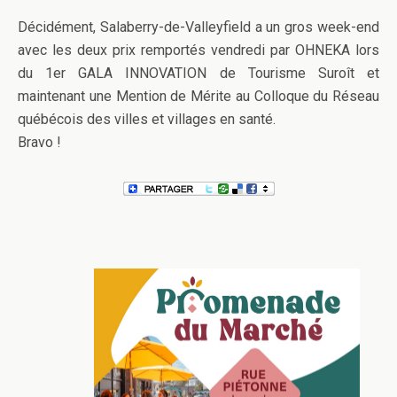
Décidément, Salaberry-de-Valleyfield a un gros week-end
avec les deux prix remportés vendredi par OHNEKA lors
du 1er GALA INNOVATION de Tourisme Suroît et
maintenant une Mention de Mérite au Colloque du Réseau
québécois des villes et villages en santé.
Bravo !