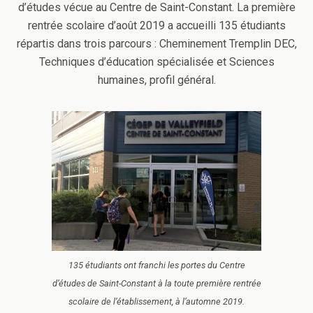
d’études vécue au Centre de Saint-Constant. La première
rentrée scolaire d’août 2019 a accueilli 135 étudiants
répartis dans trois parcours : Cheminement Tremplin DEC,
Techniques d’éducation spécialisée et Sciences
humaines, profil général.
135 étudiants ont franchi les portes du Centre
d’études de Saint-Constant à la toute première rentrée
scolaire de l’établissement, à l’automne 2019.