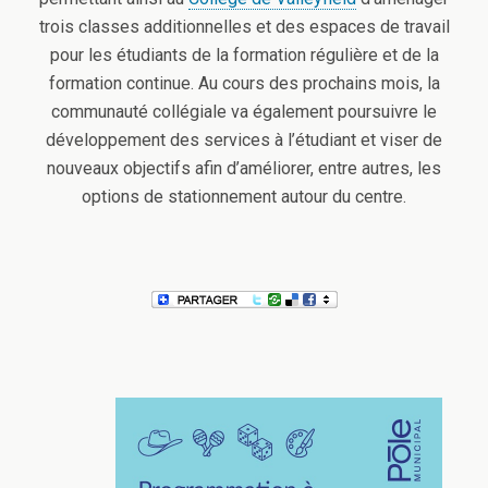
trois classes additionnelles et des espaces de travail
pour les étudiants de la formation régulière et de la
formation continue. Au cours des prochains mois, la
communauté collégiale va également poursuivre le
développement des services à l’étudiant et viser de
nouveaux objectifs afin d’améliorer, entre autres, les
options de stationnement autour du centre.