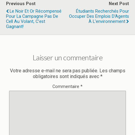
Previous Post
Next Post
Le Noir Et Or Récompensé
Étudiants Recherchés Pour
Pour La Campagne Pas De
Occuper Des Emplois D'Agents
Cell Au Volant, C’est
À L'environnement
Gagnant!
Laisser un commentaire
Votre adresse e-mail ne sera pas publiée.
Les champs
obligatoires sont indiqués avec
*
Commentaire
*