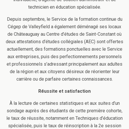
technicien en éducation spécialisée.
Depuis septembre, le Service de la formation continue du
Cégep de Valleyfield a également déménagé ses locaux
de Châteauguay au Centre d’études de Saint-Constant où
deux attestations d’études collégiales (AEC) sont offertes
actuellement, des formations ponctuelles avec le Service
aux entreprises, puis des perfectionnements personnels
et professionnels s’adressant principalement aux adultes
de la région et aux citoyens désireux de réorienter leur
carrière ou de parfaire certaines connaissances.
Réussite et satisfaction
À la lecture de certaines statistiques et aux suites d’un
sondage auprès des étudiants de cette première cohorte,
le taux de réussite, notamment en Techniques d’éducation
spécialisée, puis le taux de réinscription à la 2e session