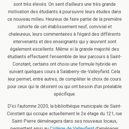
sont très élevés. On sent d’ailleurs une très grande
motivation des étudiants à poursuivre leurs études dans
ce nouveau milieu. Heureux de faire partie de la première
cohorte de cet établissement neuf, convivial et
chaleureux, leurs commentaires à l’égard des différents
intervenants et des enseignants qui y œuvrent sont
également excellents. Même si la grande majorité des
étudiants effectuent l’ensemble de leur parcours à Saint-
Constant, certains ont choisi une formule hybride en
suivant quelques cours à Salaberry-de-Valleyfield. Cela
leur permet, entre autres, de compléter le choix de cours
pour ceux qui le désirent ou qui ont besoin d’un préalable
spécifique.
D’ici l’automne 2020, la bibliothèque municipale de Saint-
Constant qui occupe actuellement le 2e étage du 121, rue
Saint-Pierre déménagera dans ses nouveaux locaux,
permettant ainsi au
Collège de Valleyfield
d’aménager