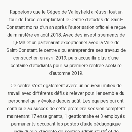
Rappelons que le Cégep de Valleyfield a réussi tout un
tour de force en implantant le Centre d’études de Saint-
Constant moins d’un an après l’autorisation officielle reçue
du ministère en août 2018. Avec des investissements de
1,8M$ et un partenariat exceptionnel avec la Ville de
Saint-Constant, le centre a pu entreprendre ses travaux de
construction en avril 2019, puis accueillir plus d’une
centaine d’étudiants pour sa première rentrée scolaire
d’automne 2019.
Ce centre s’est également avéré un nouveau milieu de
travail avec différents défis à relever pour l’ensemble du
personnel qui y évolue depuis août. Les équipes qui ont
contribué au succès de cette première session comptent
maintenant 17 enseignants, 1 gestionnaire et 3 employés
permanents occupant les postes d’aide pédagogique
individuelle, d’agente de soutien administratif et de