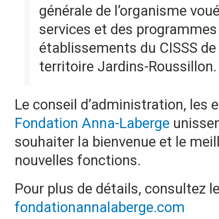
générale de l’organisme vou
services et des programmes 
établissements du CISSS de 
territoire Jardins-Roussillon.
Le conseil d’administration, les 
Fondation Anna-Laberge
unissent
souhaiter la bienvenue et le mei
nouvelles fonctions.
Pour plus de détails, consultez l
fondationannalaberge.com