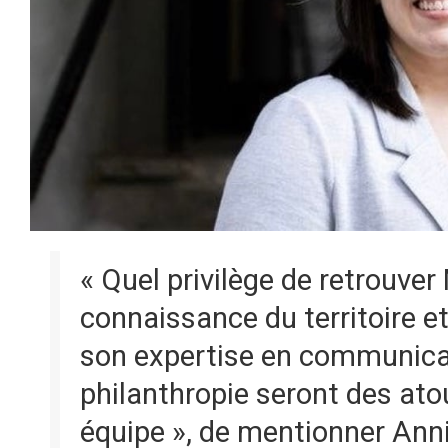
« Quel privilège de retrouver
connaissance du territoire e
son expertise en communica
philanthropie seront des ato
équipe », de mentionner Anni