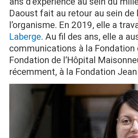
ans d’expérience au sein du mil
Daoust fait au retour au sein de
l’organisme. En 2019, elle a trava
Laberge
. Au fil des ans, elle a a
communications à la Fondation de
Fondation de l’Hôpital Maisonne
récemment, à la Fondation Jean