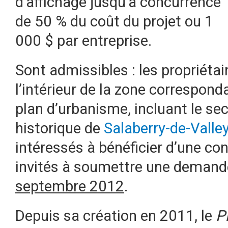
d’affichage jusqu’à concurrence
de 50 % du coût du projet ou 1
000 $ par entreprise.
Sont admissibles : les propriéta
l’intérieur de la zone corresponda
plan d’urbanisme, incluant le sect
historique de
Salaberry-de-Valley
intéressés à bénéficier d’une con
invités à soumettre une demand
septembre 2012
.
Depuis sa création en 2011, le
P