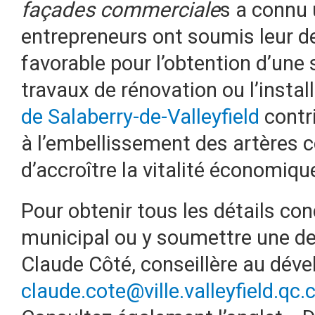
façades commerciale
s a connu 
entrepreneurs ont soumis leur 
favorable pour l’obtention d’une 
travaux de rénovation ou l’instal
de Salaberry-de-Valleyfield
contri
à l’embellissement des artères 
d’accroître la vitalité économique
Pour obtenir tous les détails c
municipal ou y soumettre une d
Claude Côté, conseillère au dév
claude.cote@ville.valleyfield.qc.