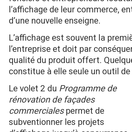
l’affichage de leur commerce, ent
d’une nouvelle enseigne.
L’affichage est souvent la premi
l’entreprise et doit par conséquen
qualité du produit offert. Quelqu
constitue à elle seule un outil d
Le volet 2 du
Programme de
rénovation de façades
commerciales
permet de
subventionner les projets