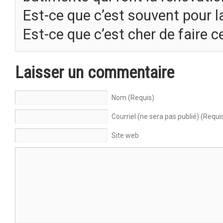
Est-ce que c’est souvent pour la
Est-ce que c’est cher de faire c
Laisser un commentaire
Nom (Requis)
Courriel (ne sera pas publié) (Requi
Site web