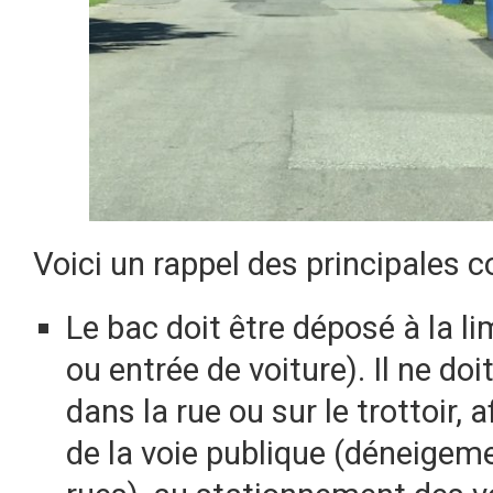
Voici un rappel des principales c
Le bac doit être déposé à la li
ou entrée de voiture). Il ne do
dans la rue ou sur le trottoir, a
de la voie publique (déneigeme