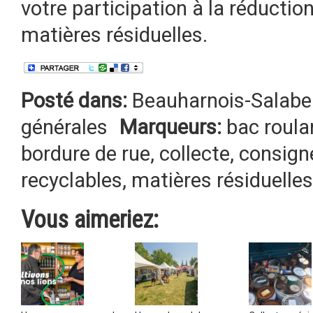
votre participation à la réduction
matières résiduelles.
Posté dans:
Beauharnois-Salabe
générales
Marqueurs:
bac roula
bordure de rue
,
collecte
,
consign
recyclables
,
matières résiduelles
Vous aimeriez: