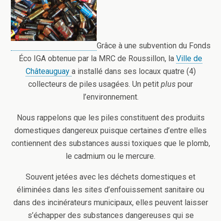
Grâce à une subvention du Fonds
Éco IGA obtenue par la MRC de Roussillon, la
Ville de
Châteauguay
a installé dans ses locaux quatre (4)
collecteurs de piles usagées. Un petit
plus
pour
l’environnement.
Nous rappelons que les piles constituent des produits
domestiques dangereux puisque certaines d’entre elles
contiennent des substances aussi toxiques que le plomb,
le cadmium ou le mercure.
Souvent jetées avec les déchets domestiques et
éliminées dans les sites d’enfouissement sanitaire ou
dans des incinérateurs municipaux, elles peuvent laisser
s’échapper des substances dangereuses qui se