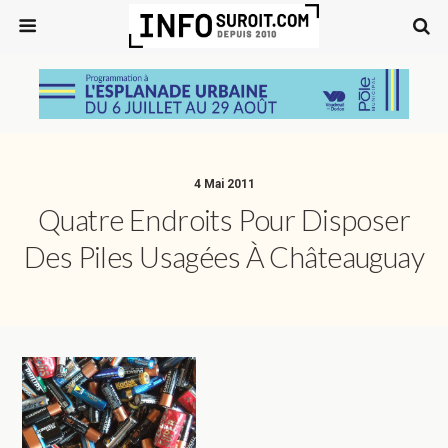
4 Mai 2011
Quatre Endroits Pour Disposer
Des Piles Usagées À Châteauguay