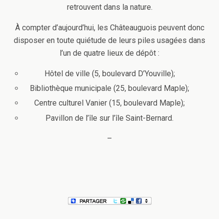
retrouvent dans la nature.
À compter d’aujourd’hui, les Châteauguois peuvent donc
disposer en toute quiétude de leurs piles usagées dans
l’un de quatre lieux de dépôt :
Hôtel de ville (5, boulevard D’Youville);
Bibliothèque municipale (25, boulevard Maple);
Centre culturel Vanier (15, boulevard Maple);
Pavillon de l’île sur l’île Saint-Bernard.
–