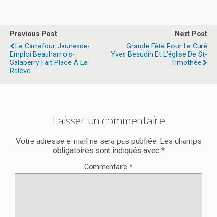
Previous Post
Next Post
Le Carrefour Jeunesse-
Grande Fête Pour Le Curé
Emploi Beauharnois-
Yves Beaudin Et L'église De St-
Salaberry Fait Place À La
Timothée
Relève
Laisser un commentaire
Votre adresse e-mail ne sera pas publiée.
Les champs
obligatoires sont indiqués avec
*
Commentaire
*