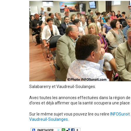
Salabarerry et Vaudreuil-Soulanges.
Avec toutes les annonces effectuées dans la région de 
d’ores et déjà affirmer que la santé occupera une pla
Sur le même sujet vous pouvez lire ou relire
INFOSuroit.
Vaudreuil-Soulanges
.