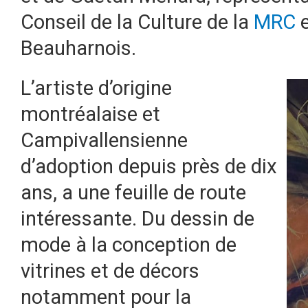
Conseil de la Culture de la
MRC
e
Beauharnois.
L’artiste d’origine
montréalaise et
Campivallensienne
d’adoption depuis près de dix
ans, a une feuille de route
intéressante. Du dessin de
mode à la conception de
vitrines et de décors
notamment pour la