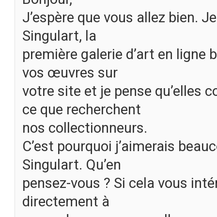
J’espère que vous allez bien. Je
Singulart, la
première galerie d’art en ligne 
vos œuvres sur
votre site et je pense qu’elles
ce que recherchent
nos collectionneurs.
C’est pourquoi j’aimerais beauc
Singulart. Qu’en
pensez-vous ? Si cela vous inté
directement à