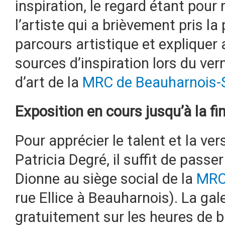
inspiration, le regard étant pour
l’artiste qui a brièvement pris l
parcours artistique et expliquer 
sources d’inspiration lors du vern
d’art de la
MRC de Beauharnois-S
Exposition en cours jusqu’à la fi
Pour apprécier le talent et la vers
Patricia Degré, il suffit de passer
Dionne au siège social de la
MRC 
rue Ellice à Beauharnois). La gale
gratuitement sur les heures de 