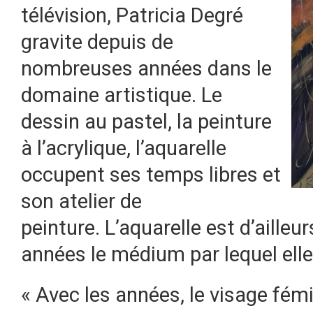
télévision, Patricia Degré
gravite depuis de
nombreuses années dans le
domaine artistique. Le
dessin au pastel, la peinture
à l’acrylique, l’aquarelle
occupent ses temps libres et
son atelier de
peinture. L’aquarelle est d’aille
années le médium par lequel elle
« Avec les années, le visage fé