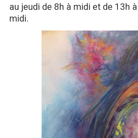
au jeudi de 8h à midi et de 13h à
midi.