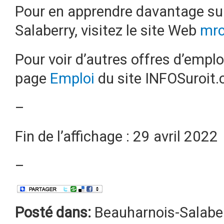
Pour en apprendre davantage su
Salaberry, visitez le site Web
mrc
Pour voir d’autres offres d’emplo
page
Emploi
du site INFOSuroit.
–
Fin de l’affichage : 29 avril 2022
–
Posté dans:
Beauharnois-Salabe