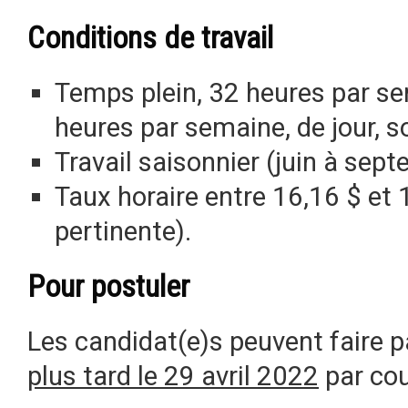
Conditions de travail
Temps plein, 32 heures par se
heures par semaine, de jour, so
Travail saisonnier (juin à sep
Taux horaire entre 16,16 $ et 
pertinente).
Pour postuler
Les candidat(e)s peuvent faire p
plus tard le 29 avril 2022
par cou