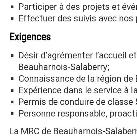
Participer à des projets et é
Effectuer des suivis avec nos 
Exigences
Désir d’agrémenter l’accueil et
Beauharnois-Salaberry;
Connaissance de la région de 
Expérience dans le service à la
Permis de conduire de classe 5
Personne responsable, proacti
La MRC de Beauharnois-Salaberry 