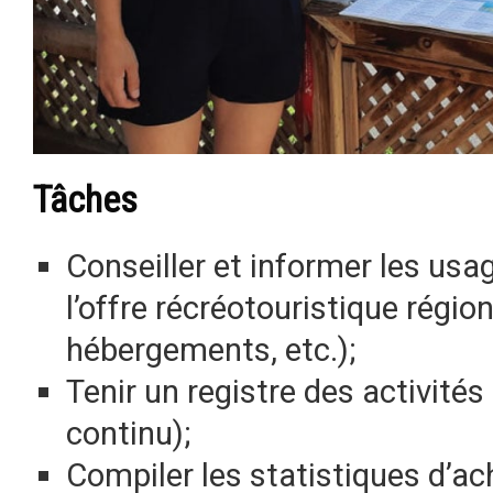
Tâches
Conseiller et informer les usag
l’offre récréotouristique région
hébergements, etc.);
Tenir un registre des activité
continu);
Compiler les statistiques d’a