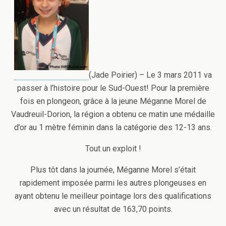
(Jade Poirier) – Le 3 mars 2011 va
passer à l’histoire pour le Sud-Ouest! Pour la première
fois en plongeon, grâce à la jeune Méganne Morel de
Vaudreuil-Dorion, la région a obtenu ce matin une médaille
d’or au 1 mètre féminin dans la catégorie des 12-13 ans.
Tout un exploit !
Plus tôt dans la journée, Méganne Morel s’était
rapidement imposée parmi les autres plongeuses en
ayant obtenu le meilleur pointage lors des qualifications
avec un résultat de 163,70 points.