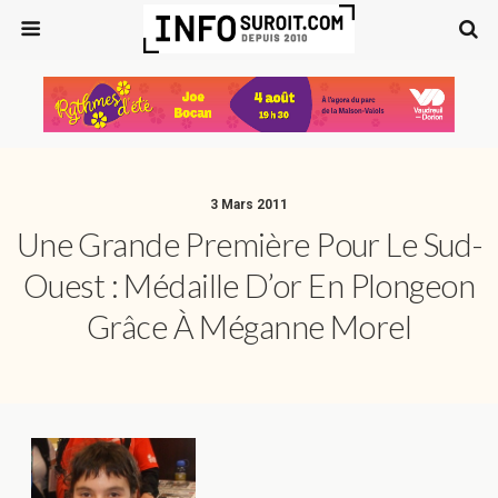
3 Mars 2011
Une Grande Première Pour Le Sud-
Ouest : Médaille D’or En Plongeon
Grâce À Méganne Morel