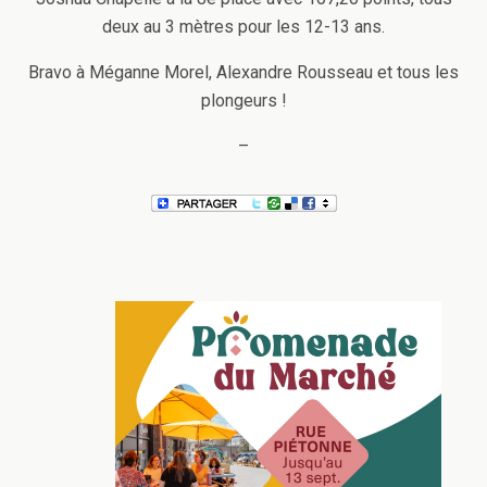
deux au 3 mètres pour les 12-13 ans.
Bravo à Méganne Morel, Alexandre Rousseau et tous les
plongeurs !
–