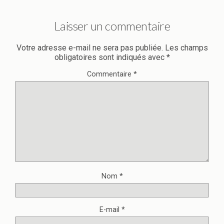
Laisser un commentaire
Votre adresse e-mail ne sera pas publiée.
Les champs
obligatoires sont indiqués avec
*
Commentaire
*
Nom
*
E-mail
*