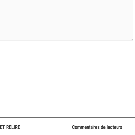
 ET RELIRE
Commentaires de lecteurs