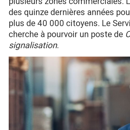
plusieurs zones commerciales. L
des quinze dernières années pou
plus de 40 000 citoyens. Le Serv
cherche à pourvoir un poste de
C
signalisation
.