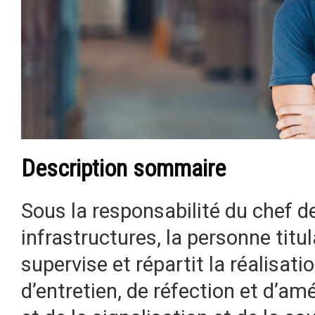
Description sommaire
Sous la responsabilité du chef de
infrastructures, la personne titu
supervise et répartit la réalisat
d’entretien, de réfection et d’am