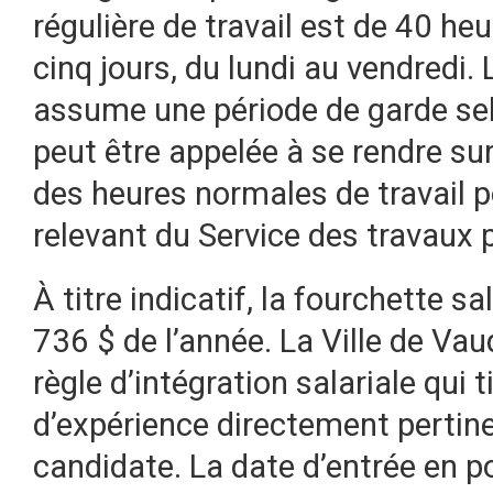
régulière de travail est de 40 he
cinq jours, du lundi au vendredi.
assume une période de garde selon
peut être appelée à se rendre sur
des heures normales de travail 
relevant du Service des travaux p
À titre indicatif, la fourchette s
736 $ de l’année. La Ville de Vau
règle d’intégration salariale qui 
d’expérience directement pertine
candidate. La date d’entrée en p