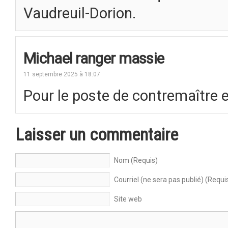
Vaudreuil-Dorion.
Michael ranger massie
11 septembre 2025 à 18:07
Pour le poste de contremaître e
Laisser un commentaire
Nom (Requis)
Courriel (ne sera pas publié) (Requi
Site web