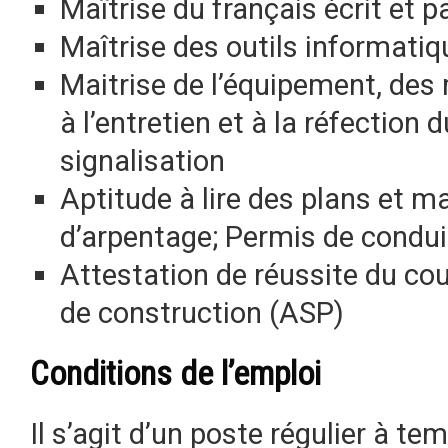
Maîtrise du français écrit et p
Maîtrise des outils informatiq
Maitrise de l’équipement, des 
à l’entretien et à la réfection 
signalisation
Aptitude à lire des plans et m
d’arpentage; Permis de conduir
Attestation de réussite du cou
de construction (ASP)
Conditions de l’emploi
Il s’agit d’un poste régulier à 