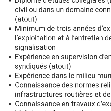
Diplôme d’études collégiales 
civil ou dans un domaine conn
(atout)
Minimum de trois années d’exp
l’exploitation et à l’entretien 
signalisation
Expérience en supervision d’
syndiqués (atout)
Expérience dans le milieu muni
Connaissance des normes relié
infrastructures routières et de
Connaissance en travaux d’ex