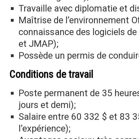
Travaille avec diplomatie et di
Maîtrise de l’environnement O
connaissance des logiciels d
et JMAP);
Possède un permis de conduire
Conditions de travail
Poste permanent de 35 heures
jours et demi);
Salaire entre 60 332 $ et 83 
l’expérience);