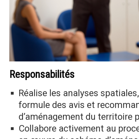
Responsabilités
Réalise les analyses spatiales
formule des avis et recomman
d’aménagement du territoire pr
Collabore activement au proce