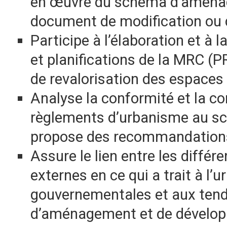
en œuvre du schéma d’aménag
document de modification ou d
Participe à l’élaboration et à 
et planifications de la MRC 
de revalorisation des espaces i
Analyse la conformité et la c
règlements d’urbanisme au 
propose des recommandation
Assure le lien entre les différ
externes en ce qui a trait à l’
gouvernementales et aux ten
d’aménagement et de développ