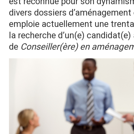
est reconnue pour son dynamism
divers dossiers d’aménagement 
emploie actuellement une trenta
la recherche d’un(e) candidat(e) 
de
Conseiller(ère) en aménage