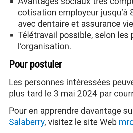
Avantages sociaux très compét
cotisation employeur jusqu’à 
avec dentaire et assurance vie
Télétravail possible, selon les
l’organisation.
Pour postuler
Les personnes intéressées peuven
plus tard le 3 mai 2024 par courr
Pour en apprendre davantage su
Salaberry
, visitez le site Web
mrc