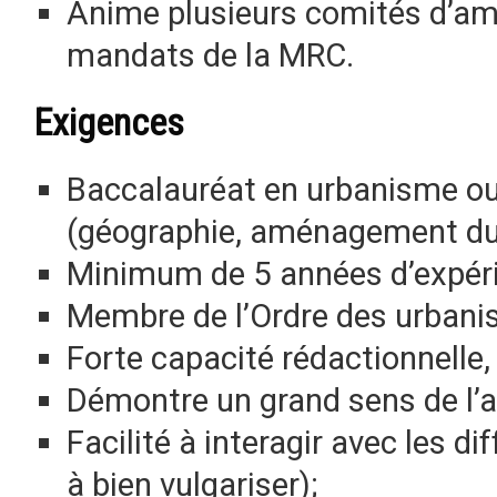
Anime plusieurs comités d’am
mandats de la MRC.
Exigences
Baccalauréat en urbanisme ou
(géographie, aménagement du t
Minimum de 5 années d’expéri
Membre de l’Ordre des urbanis
Forte capacité rédactionnelle,
Démontre un grand sens de l’
Facilité à interagir avec les d
à bien vulgariser);