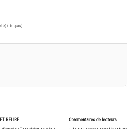
lié) (Requis)
 ET RELIRE
Commentaires de lecteurs