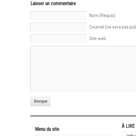
Laisser un commentaire
Nom (Requis)
Courriel (ne sera pas pub
Site web
Envoyer
À LIRE
Menu du site