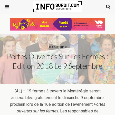
8 Août 2018
Portes Ouvertes Sur Les Fermes :
Édition 2018 Le 9 Septembre
(AL) – 19 fermes à travers la Montérégie seront
accessibles gratuitement le dimanche 9 septembre
prochain lors de la 16e édition de l’événement
Portes
ouvertes sur les fermes
. Les responsables de