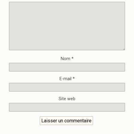
Nom
*
E-mail
*
Site web