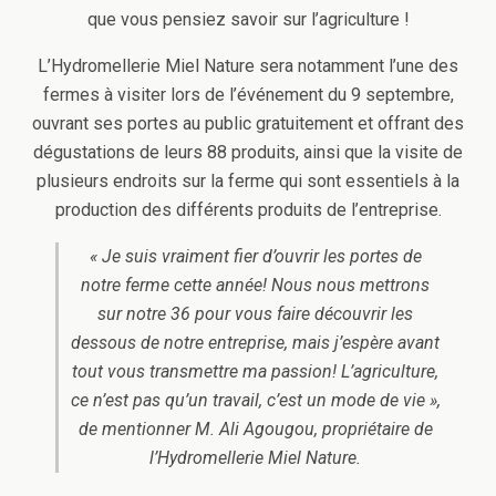
que vous pensiez savoir sur l’agriculture !
L’Hydromellerie Miel Nature sera notamment l’une des
fermes à visiter lors de l’événement du 9 septembre,
ouvrant ses portes au public gratuitement et offrant des
dégustations de leurs 88 produits, ainsi que la visite de
plusieurs endroits sur la ferme qui sont essentiels à la
production des différents produits de l’entreprise.
« Je suis vraiment fier d’ouvrir les portes de
notre ferme cette année! Nous nous mettrons
sur notre 36 pour vous faire découvrir les
dessous de notre entreprise, mais j’espère avant
tout vous transmettre ma passion! L’agriculture,
ce n’est pas qu’un travail, c’est un mode de vie »,
de mentionner M. Ali Agougou, propriétaire de
l’Hydromellerie Miel Nature.