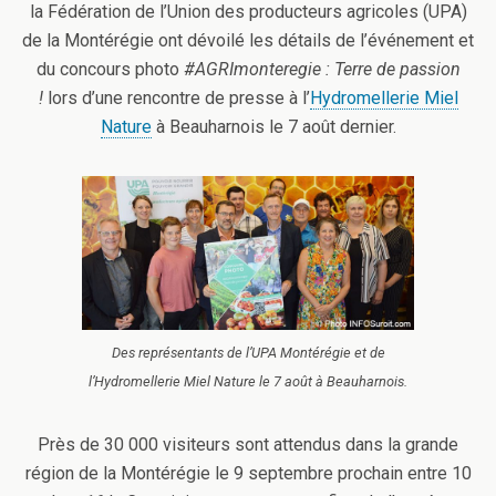
la Fédération de l’Union des producteurs agricoles (UPA)
de la Montérégie ont dévoilé les détails de l’événement et
du concours photo
#AGRImonteregie : Terre de passion
!
lors d’une rencontre de presse à l’
Hydromellerie Miel
Nature
à Beauharnois le 7 août dernier.
Des représentants de l’UPA Montérégie et de
l’Hydromellerie Miel Nature le 7 août à Beauharnois.
Près de 30 000 visiteurs sont attendus dans la grande
région de la Montérégie le 9 septembre prochain entre 10