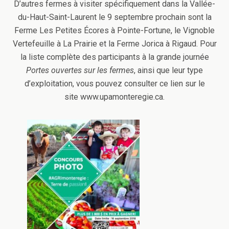
D’autres fermes à visiter spécifiquement dans la Vallée-
du-Haut-Saint-Laurent le 9 septembre prochain sont la
Ferme Les Petites Écores à Pointe-Fortune, le Vignoble
Vertefeuille à La Prairie et la Ferme Jorica à Rigaud. Pour
la liste complète des participants à la grande journée
Portes ouvertes sur les fermes
, ainsi que leur type
d’exploitation, vous pouvez consulter ce lien sur le
site www.upamonteregie.ca.