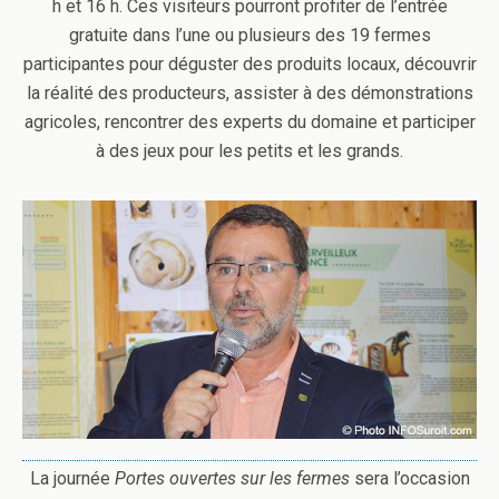
h et 16 h. Ces visiteurs pourront profiter de l’entrée
gratuite dans l’une ou plusieurs des 19 fermes
participantes pour déguster des produits locaux, découvrir
la réalité des producteurs, assister à des démonstrations
agricoles, rencontrer des experts du domaine et participer
à des jeux pour les petits et les grands.
La journée
Portes ouvertes sur les fermes
sera l’occasion