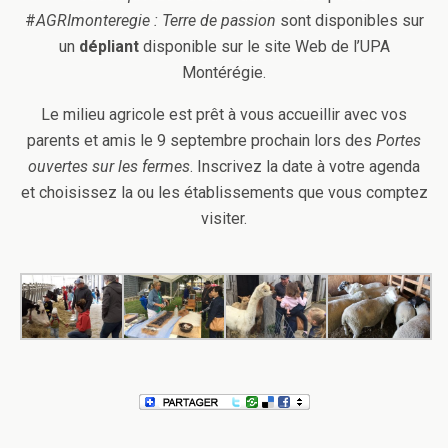
#
AGRImonteregie : Terre de passion
sont disponibles sur
un
dépliant
disponible sur le site Web de l’UPA
Montérégie.
Le milieu agricole est prêt à vous accueillir avec vos
parents et amis le 9 septembre prochain lors des
Portes
ouvertes sur les fermes
. Inscrivez la date à votre agenda
et choisissez la ou les établissements que vous comptez
visiter.