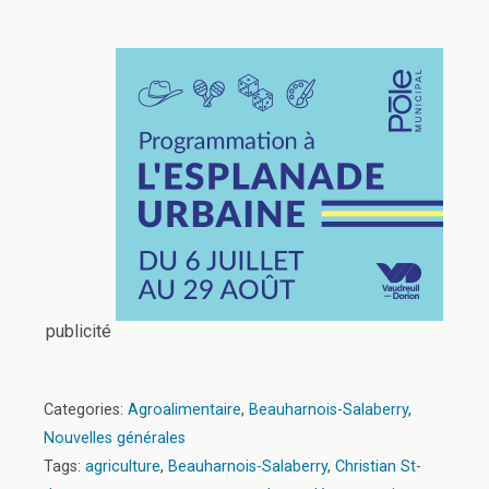
publicité
Categories:
Agroalimentaire
,
Beauharnois-Salaberry
,
Nouvelles générales
Tags:
agriculture
,
Beauharnois-Salaberry
,
Christian St-