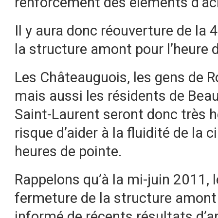
renforcement des éléments d’acie
Il y aura donc réouverture de la 4
la structure amont pour l’heure d
Les Châteauguois, les gens de R
mais aussi les résidents de Bea
Saint-Laurent seront donc très h
risque d’aider à la fluidité de l
heures de pointe.
Rappelons qu’à la mi-juin 2011, l
fermeture de la structure amont 
informé de récents résultats d’a