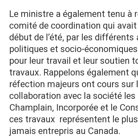
Le ministre a également tenu à r
comité de coordination qui avait
début de l’été, par les différents
politiques et socio-économiques 
pour leur travail et leur soutien 
travaux. Rappelons également qu’
réfection majeurs ont cours sur 
collaboration avec la société les
Champlain, Incorporée et le Co
ces travaux représentent le plus
jamais entrepris au Canada.