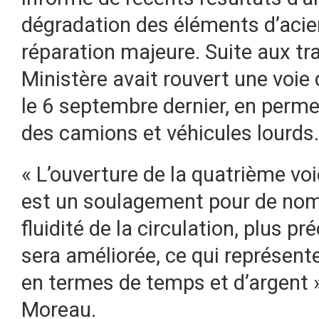
dégradation des éléments d’acie
réparation majeure. Suite aux tra
Ministère avait rouvert une voi
le 6 septembre dernier, en perme
des camions et véhicules lourds.
« L’ouverture de la quatrième vo
est un soulagement pour de nom
fluidité de la circulation, plus p
sera améliorée, ce qui représen
en termes de temps et d’argent 
Moreau.