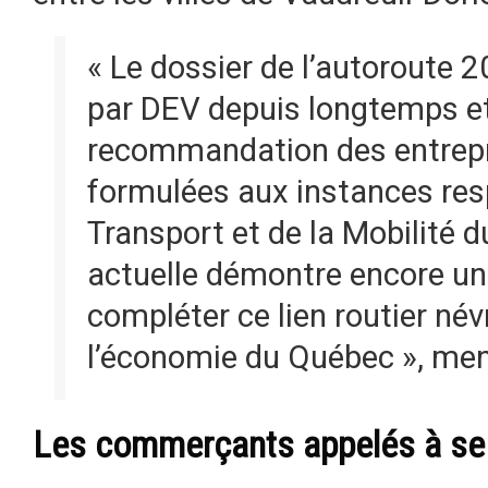
« Le dossier de l’autoroute 2
par DEV depuis longtemps et
recommandation des entrepri
formulées aux instances res
Transport et de la Mobilité d
actuelle démontre encore une
compléter ce lien routier név
l’économie du Québec », men
Les commerçants appelés à se 