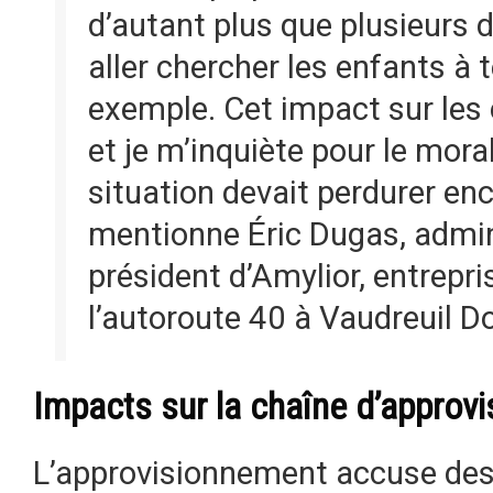
d’autant plus que plusieurs d
aller chercher les enfants à 
exemple. Cet impact sur les
et je m’inquiète pour le mora
situation devait perdurer en
mentionne Éric Dugas, admin
président d’Amylior, entrepr
l’autoroute 40 à Vaudreuil Do
Impacts sur la chaîne d’approv
L’approvisionnement accuse des 