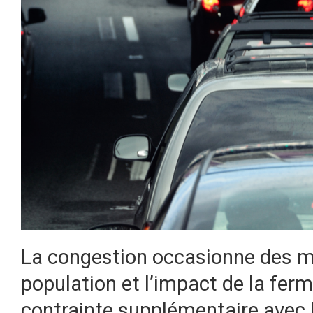
La congestion occasionne des ma
population et l’impact de la fer
contrainte supplémentaire avec l