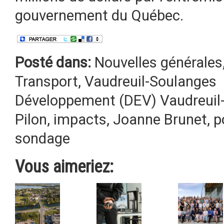
gouvernement du Québec.
Posté dans:
Nouvelles générales
Transport
,
Vaudreuil-Soulanges
Développement (DEV) Vaudreuil
Pilon
,
impacts
,
Joanne Brunet
,
p
sondage
Vous aimeriez: