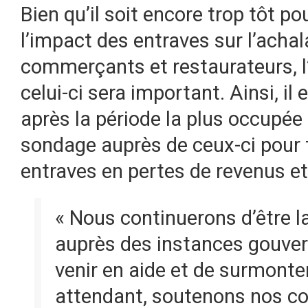
Bien qu’il soit encore trop tôt pou
l’impact des entraves sur l’acha
commerçants et restaurateurs, 
celui-ci sera important. Ainsi, il 
après la période la plus occupée 
sondage auprès de ceux-ci pour 
entraves en pertes de revenus e
« Nous continuerons d’être l
auprès des instances gouver
venir en aide et de surmonter
attendant, soutenons nos c