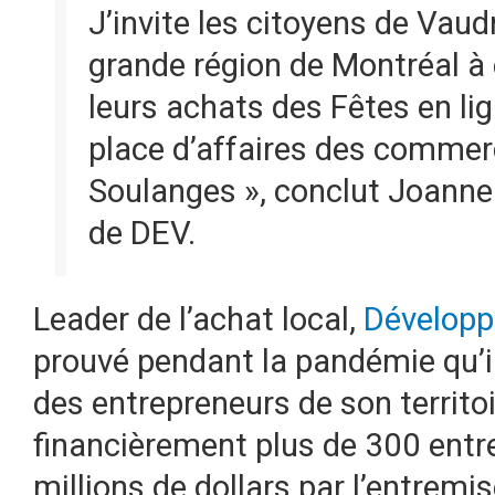
J’invite les citoyens de Vaud
grande région de Montréal à ê
leurs achats des Fêtes en li
place d’affaires des commer
Soulanges », conclut Joanne 
de DEV.
Leader de l’achat local,
Développ
prouvé pendant la pandémie qu’il
des entrepreneurs de son territo
financièrement plus de 300 entr
millions de dollars par l’entremi