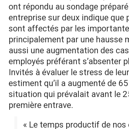
ont répondu au sondage préparé 
entreprise sur deux indique que p
sont affectés par les importante
principalement par une hausse 
aussi une augmentation des cas
employés préférant s’absenter plu
Invités à évaluer le stress de le
estiment qu’il a augmenté de 65
situation qui prévalait avant le 
première entrave.
« Le temps productif de nos 