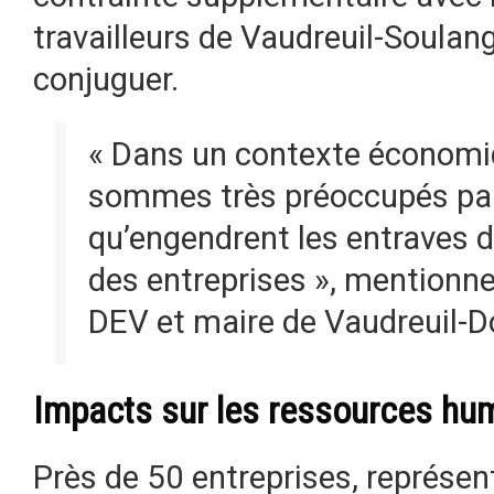
travailleurs de Vaudreuil-Soula
conjuguer.
« Dans un contexte économiqu
sommes très préoccupés par
qu’engendrent les entraves d
des entreprises », mentionne
DEV et maire de Vaudreuil-D
Impacts sur les ressources hu
Près de 50 entreprises, représe