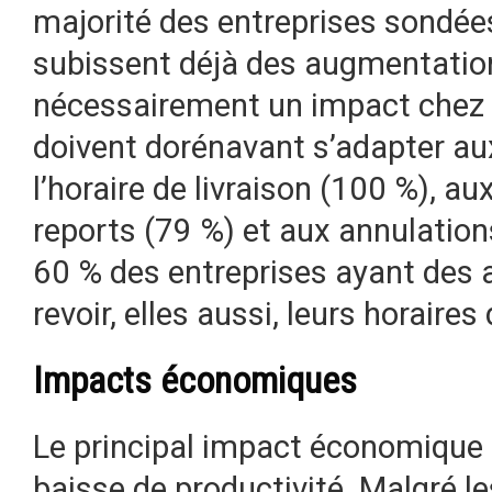
majorité des entreprises sondées
subissent déjà des augmentation
nécessairement un impact chez 
doivent dorénavant s’adapter au
l’horaire de livraison (100 %), au
reports (79 %) et aux annulations
60 % des entreprises ayant des a
revoir, elles aussi, leurs horaires 
Impacts économiques
Le principal impact économique d
baisse de productivité. Malgré 