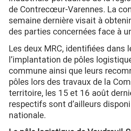
de Contrecœur-Varennes. La com
semaine dernière visait à obtenir
des parties concernées face à un
Les deux MRC, identifiées dans le
l’implantation de pôles logistiqu
commune ainsi que leurs recom
pôles lors des travaux de la C
territoire, les 15 et 16 août de
respectifs sont d’ailleurs dispon
nationale.