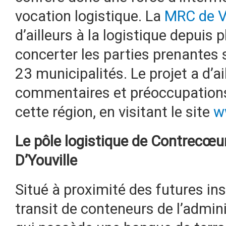
vocation logistique. La
MRC de V
d’ailleurs à la logistique depuis 
concerter les parties prenantes 
23 municipalités. Le projet a d’ai
commentaires et préoccupations 
cette région, en visitant le site
w
Le pôle logistique de Contrecœu
D’Youville
Situé à proximité des futures in
transit de conteneurs de l’admin