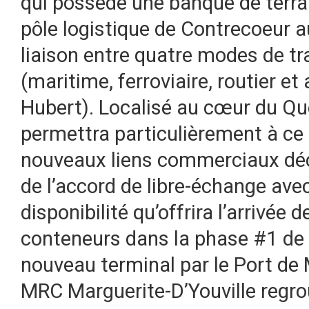
qui possède une banque de terrai
pôle logistique de Contrecoeur au
liaison entre quatre modes de t
(maritime, ferroviaire, routier et
Hubert). Localisé au cœur du Qu
permettra particulièrement à ce 
nouveaux liens commerciaux déco
de l’accord de libre-échange avec
disponibilité qu’offrira l’arrivée 
conteneurs dans la phase #1 de 
nouveau terminal par le Port de
MRC Marguerite-D’Youville regrou