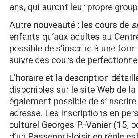
ans, qui auront leur propre group
Autre nouveauté : les cours de
s
enfants qu’aux adultes au Centre 
possible de s’inscrire à une fo
suivre des cours de perfectionn
L’horaire et la description détail
disponibles sur le site Web de la
également possible de s’inscrire
adresse. Les inscriptions en per
culturel Georges-P.-Vanier (15, b
d’un Passeport-loisir en règle e