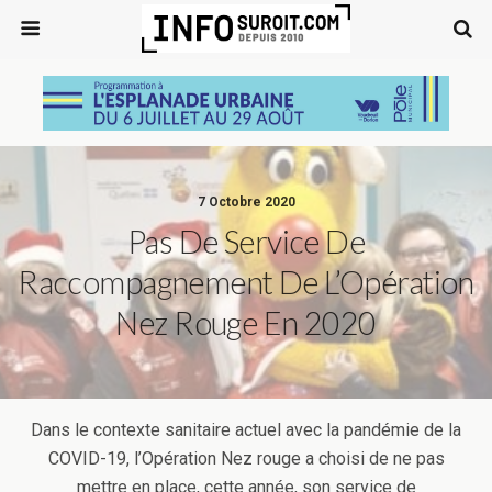
7 Octobre 2020
Pas De Service De
Raccompagnement De L’Opération
Nez Rouge En 2020
Dans le contexte sanitaire actuel avec la pandémie de la
COVID-19, l’Opération Nez rouge a choisi de ne pas
mettre en place, cette année, son service de