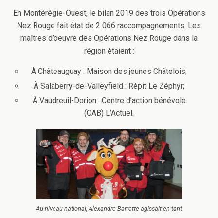
En Montérégie-Ouest, le bilan 2019 des trois Opérations
Nez Rouge fait état de 2 066 raccompagnements. Les
maîtres d’oeuvre des Opérations Nez Rouge dans la
région étaient :
À Châteauguay : Maison des jeunes Châtelois;
À Salaberry-de-Valleyfield : Répit Le Zéphyr;
À Vaudreuil-Dorion : Centre d’action bénévole
(CAB) L’Actuel.
Au niveau national, Alexandre Barrette agissait en tant