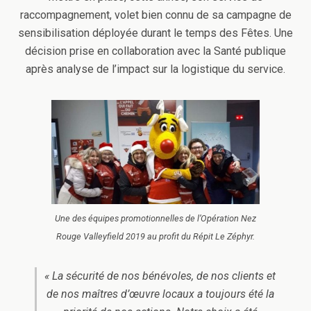
raccompagnement, volet bien connu de sa campagne de
sensibilisation déployée durant le temps des Fêtes. Une
décision prise en collaboration avec la Santé publique
après analyse de l’impact sur la logistique du service.
Une des équipes promotionnelles de l’Opération Nez
Rouge Valleyfield 2019 au profit du Répit Le Zéphyr.
« La sécurité de nos bénévoles, de nos clients et
de nos maîtres d’œuvre locaux a toujours été la