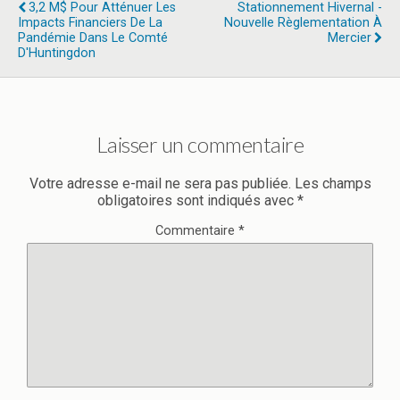
3,2 M$ Pour Atténuer Les
Stationnement Hivernal -
Impacts Financiers De La
Nouvelle Règlementation À
Pandémie Dans Le Comté
Mercier
D'Huntingdon
Laisser un commentaire
Votre adresse e-mail ne sera pas publiée.
Les champs
obligatoires sont indiqués avec
*
Commentaire
*