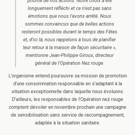
priorité de nos actions. Notre choix a été
longuement réfléchi et ce n’est pas sans
émotions que nous l’avons arrêté. Nous
sommes convaincus que de belles actions
resteront possibles durant le temps des Fêtes
et, d’ici là, nous rappelons à tous de planifier
leur retour à la maison de façon sécuritaire »,
mentionne Jean-Philippe Giroux, directeur
général de l’Opération Nez rouge.
L’organisme entend poursuivre sa mission de promotion
d’une consommation responsable en s’adaptant à la
situation exceptionnelle dans laquelle nous évoluons.
D’ailleurs, les responsables de l’Opération nez rouge
comptent dévoiler en novembre prochain une campagne
de sensibilisation sans service de raccompagnement,
adaptée à la situation sanitaire.