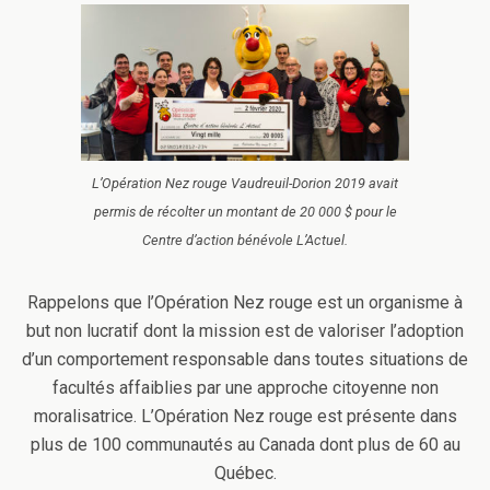
L’Opération Nez rouge Vaudreuil-Dorion 2019 avait
permis de récolter un montant de 20 000 $ pour le
Centre d’action bénévole L’Actuel.
Rappelons que l’Opération Nez rouge est un organisme à
but non lucratif dont la mission est de valoriser l’adoption
d’un comportement responsable dans toutes situations de
facultés affaiblies par une approche citoyenne non
moralisatrice. L’Opération Nez rouge est présente dans
plus de 100 communautés au Canada dont plus de 60 au
Québec.