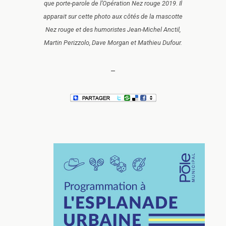
que porte-parole de l’Opération Nez rouge 2019. Il
apparait sur cette photo aux côtés de la mascotte
Nez rouge et des humoristes Jean-Michel Anctil,
Martin Perizzolo, Dave Morgan et Mathieu Dufour.
–