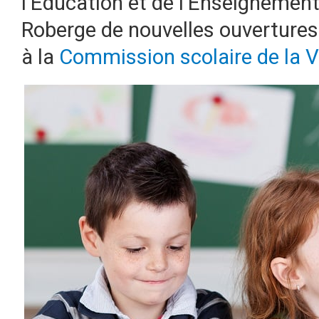
l’Éducation et de l’Enseignement
Roberge de nouvelles ouvertures
à la
Commission scolaire de la V