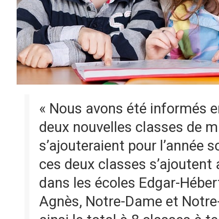
« Nous avons été informés 
deux nouvelles classes de m
s’ajouteraient pour l’année s
ces deux classes s’ajoutent 
dans les écoles Edgar-Hébert,
Agnès, Notre-Dame et Notre