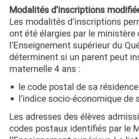
Modalités d’inscriptions modifié
Les modalités d’inscriptions per
ont été élargies par le ministère
l’Enseignement supérieur du Qué
déterminent si un parent peut ins
maternelle 4 ans :
le code postal de sa résidence
l’indice socio-économique de so
Les adresses des élèves admissi
codes postaux identifiés par le M