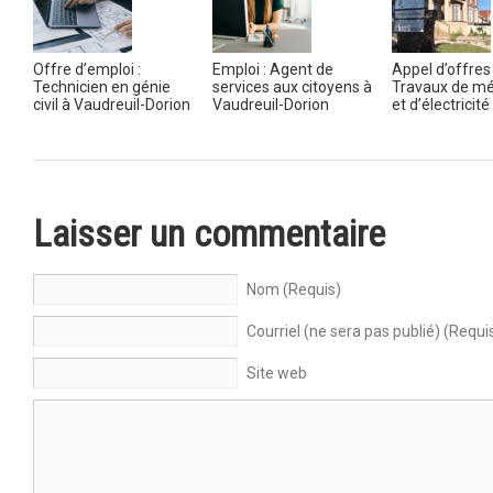
Offre d’emploi :
Emploi : Agent de
Appel d’offres 
Technicien en génie
services aux citoyens à
Travaux de m
civil à Vaudreuil-Dorion
Vaudreuil-Dorion
et d’électricité
Laisser un commentaire
Nom (Requis)
Courriel (ne sera pas publié) (Requi
Site web