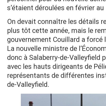
s’étaient déroulées en février au
On devait connaître les détails re
plus tôt cette année, mais le re
gouvernement Couillard a forcé le
La nouvelle ministre de l’Écono
donc à Salaberry-de-Valleyfield 
avec les hauts dirigeants de Péli
représentants de différentes inst
de-Valleyfield.