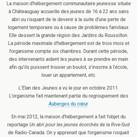
La maison d’hébergement communautaire jeunesse située
à Châteauguay accueille des jeunes de 16 à 22 ans sans
abri ou risquant de le devenir à la suite d’une perte de
logement temporaire ou à cause de problèmes familiaux.
Elle dessert la grande région des Jardins du Roussillon.
La période maximale d’hébergement est de trois mois et
l’organisme compte six chambres. Durant cette période,
des intervenants aident les jeunes à se prendre en main
afin qu’ils puissent trouver un boulot, s’inscrire à l’école,
louer un appartement, etc.
L’Élan des Jeunes a vu le jour en octobre 2011.
L’organisme fait maintenant partie du regroupement des
Auberges du cœur
.
En mai 2012, la maison d’hébergement a fait l’objet du
reportage
Un abri pour les jeunes écorchés de la Rive-Sud
de Radio-Canada. On y apprenait que l’organisme risquait