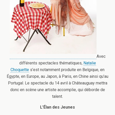
Avec
différents spectacles thématiques,
Natalie
Choquette
s’est notamment produite en Belgique, en
Égypte, en Europe, au Japon, à Paris, en Chine ainsi qu’au
Portugal. Le spectacle du 14 avril à Châteauguay mettra
donc en scène une artiste accomplie, qui déborde de
talent.
L’Élan des Jeunes