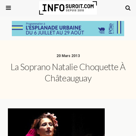
20 Mars 2013
La Soprano Natalie Choquette À
Châteauguay