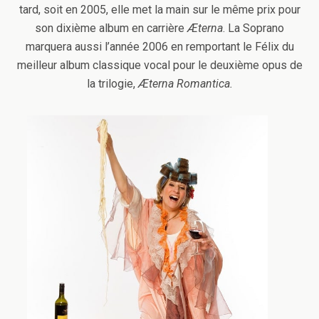
tard, soit en 2005, elle met la main sur le même prix pour
son dixième album en carrière
Æterna
. La Soprano
marquera aussi l’année 2006 en remportant le Félix du
meilleur album classique vocal pour le deuxième opus de
la trilogie,
Æterna Romantica.