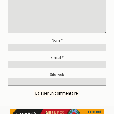
Nom
*
E-mail
*
Site web