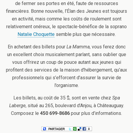
de fermer ses portes en été, faute de ressources
financières. Bonne nouvelle, l’Élan des Jeunes est toujours
en activité, mais comme les coûts de roulement sont
relativement onéreux, le spectacle-bénéfice de la soprano
Natalie Choquette
semble plus que nécessaire.
En achetant des billets pour
La Mamma
, vous ferez donc
un excellent choix musicalement parlant, sans oublier que
vous offrirez un coup de pouce autant aux jeunes qui
profitent des services de la maison d’hébergement, qu’aux
professionnels qui s’efforcent d’assurer la survie de
l’organisme.
Les billets, au coût de 35 $, sont en vente chez
Spa
Laberge
, situé au 265, boulevard d’Anjou, à Châteauguay.
Composez le
450 699-8686
pour plus d’informations.