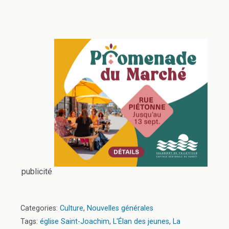
publicité
Categories:
Culture
,
Nouvelles générales
Tags:
église Saint-Joachim
,
L'Élan des jeunes
,
La