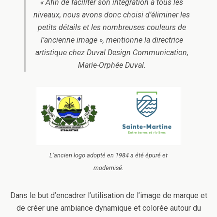
« Afin de faciliter son intégration à tous les
niveaux, nous avons donc choisi d’éliminer les
petits détails et les nombreuses couleurs de
l’ancienne image », mentionne la directrice
artistique chez Duval Design Communication,
Marie-Orphée Duval.
L’ancien logo adopté en 1984 a été épuré et
modernisé.
Dans le but d’encadrer l’utilisation de l’image de marque et
de créer une ambiance dynamique et colorée autour du