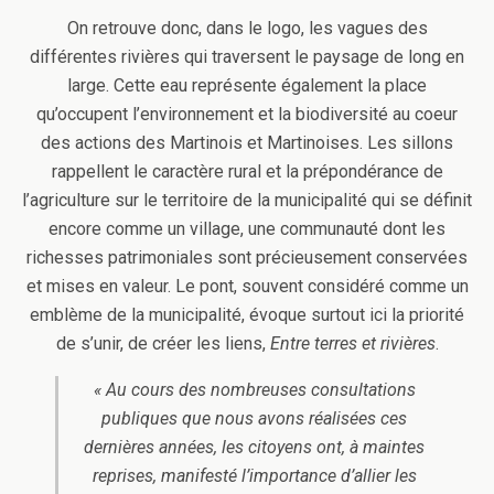
On retrouve donc, dans le logo, les vagues des
différentes rivières qui traversent le paysage de long en
large. Cette eau représente également la place
qu’occupent l’environnement et la biodiversité au coeur
des actions des Martinois et Martinoises. Les sillons
rappellent le caractère rural et la prépondérance de
l’agriculture sur le territoire de la municipalité qui se définit
encore comme un village, une communauté dont les
richesses patrimoniales sont précieusement conservées
et mises en valeur. Le pont, souvent considéré comme un
emblème de la municipalité, évoque surtout ici la priorité
de s’unir, de créer les liens,
Entre terres et rivières
.
« Au cours des nombreuses consultations
publiques que nous avons réalisées ces
dernières années, les citoyens ont, à maintes
reprises, manifesté l’importance d’allier les