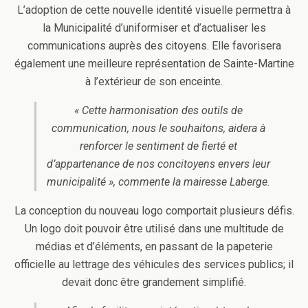
L’adoption de cette nouvelle identité visuelle permettra à
la Municipalité d’uniformiser et d’actualiser les
communications auprès des citoyens. Elle favorisera
également une meilleure représentation de Sainte-Martine
à l’extérieur de son enceinte.
« Cette harmonisation des outils de
communication, nous le souhaitons, aidera à
renforcer le sentiment de fierté et
d’appartenance de nos concitoyens envers leur
municipalité », commente la mairesse Laberge.
La conception du nouveau logo comportait plusieurs défis.
Un logo doit pouvoir être utilisé dans une multitude de
médias et d’éléments, en passant de la papeterie
officielle au lettrage des véhicules des services publics; il
devait donc être grandement simplifié.