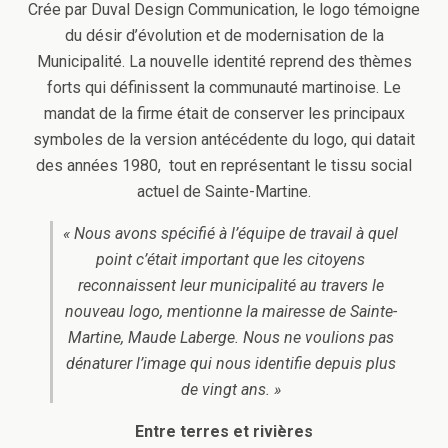
Crée par Duval Design Communication, le logo témoigne
du désir d’évolution et de modernisation de la
Municipalité. La nouvelle identité reprend des thèmes
forts qui définissent la communauté martinoise. Le
mandat de la firme était de conserver les principaux
symboles de la version antécédente du logo, qui datait
des années 1980, tout en représentant le tissu social
actuel de Sainte-Martine.
« Nous avons spécifié à l’équipe de travail à quel
point c’était important que les citoyens
reconnaissent leur municipalité au travers le
nouveau logo, mentionne la mairesse de Sainte-
Martine, Maude Laberge. Nous ne voulions pas
dénaturer l’image qui nous identifie depuis plus
de vingt ans. »
Entre terres et rivières