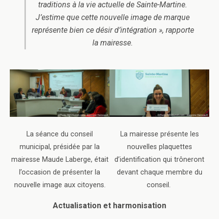
traditions à la vie actuelle de Sainte-Martine.
J’estime que cette nouvelle image de marque
représente bien ce désir d’intégration », rapporte
la mairesse.
La séance du conseil
La mairesse présente les
municipal, présidée par la
nouvelles plaquettes
mairesse Maude Laberge, était
d’identification qui trôneront
l’occasion de présenter la
devant chaque membre du
nouvelle image aux citoyens.
conseil.
Actualisation et harmonisation