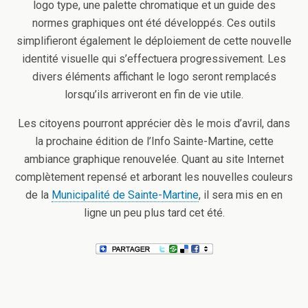
logo type, une palette chromatique et un guide des
normes graphiques ont été développés. Ces outils
simplifieront également le déploiement de cette nouvelle
identité visuelle qui s’effectuera progressivement. Les
divers éléments affichant le logo seront remplacés
lorsqu’ils arriveront en fin de vie utile.
Les citoyens pourront apprécier dès le mois d’avril, dans
la prochaine édition de l’Info Sainte-Martine, cette
ambiance graphique renouvelée. Quant au site Internet
complètement repensé et arborant les nouvelles couleurs
de la
Municipalité de Sainte-Martine
, il sera mis en en
ligne un peu plus tard cet été.