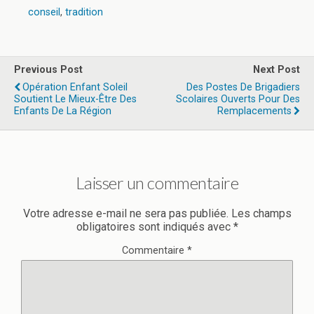
conseil
,
tradition
Previous Post
Next Post
Opération Enfant Soleil
Des Postes De Brigadiers
Soutient Le Mieux-Être Des
Scolaires Ouverts Pour Des
Enfants De La Région
Remplacements
Laisser un commentaire
Votre adresse e-mail ne sera pas publiée.
Les champs
obligatoires sont indiqués avec
*
Commentaire
*