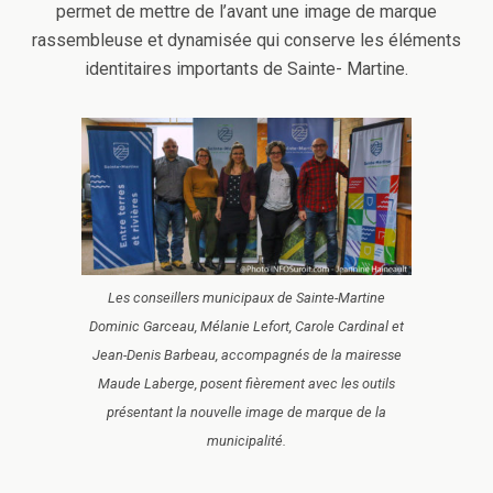
permet de mettre de l’avant une image de marque
rassembleuse et dynamisée qui conserve les éléments
identitaires importants de Sainte- Martine.
Les conseillers municipaux de Sainte-Martine
Dominic Garceau, Mélanie Lefort, Carole Cardinal et
Jean-Denis Barbeau, accompagnés de la mairesse
Maude Laberge, posent fièrement avec les outils
présentant la nouvelle image de marque de la
municipalité.