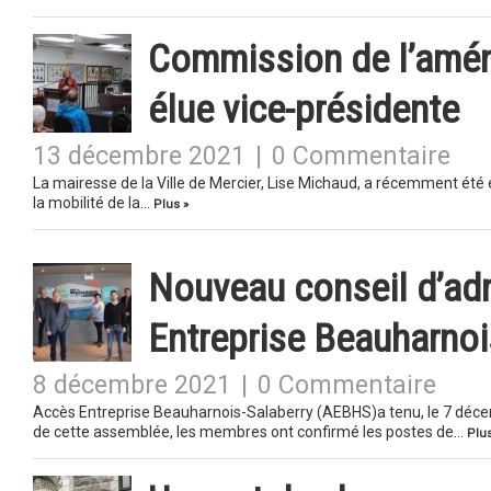
Commission de l’amén
élue vice-présidente
13 décembre 2021
|
0 Commentaire
La mairesse de la Ville de Mercier, Lise Michaud, a récemment ét
la mobilité de la…
Plus »
Nouveau conseil d’adm
Entreprise Beauharnoi
8 décembre 2021
|
0 Commentaire
Accès Entreprise Beauharnois-Salaberry (AEBHS)a tenu, le 7 décem
de cette assemblée, les membres ont confirmé les postes de…
Plus