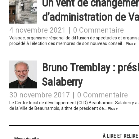
Un vent de changement
d’administration de V
4 novembre 2021
|
0 Commentaire
Valspec, organisme régional de diffusion de spectacles et organi
procédé à l’élection des membres de son nouveau conseil…
Plus »
Bruno Tremblay : prés
Salaberry
30 novembre 2017
|
0 Commentaire
Le Centre local de développement (CLD) Beauharnois-Salaberry a 
de la Ville de Beauharnois, à titre de président de…
Plus »
À LIRE ET RELIRE