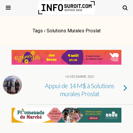
Tags › Solutions Murales Proslat
14 DÉCEMBRE 2021
Appui de 14 M$ à Solutions
murales Proslat