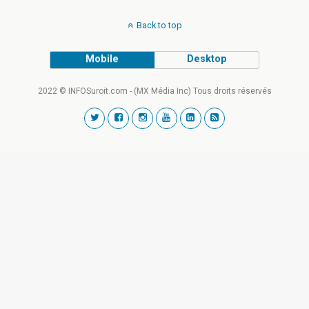
Back to top
Mobile
Desktop
2022 © INFOSuroit.com - (MX Média Inc) Tous droits réservés