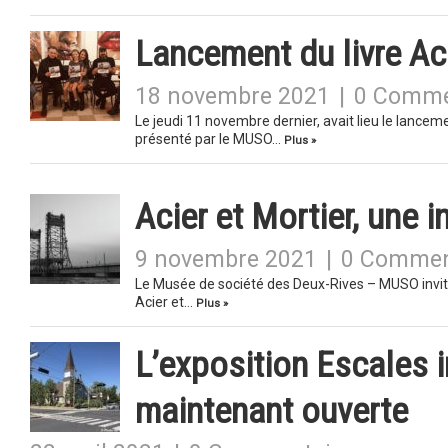
Lancement du livre Ac
18 novembre 2021
|
0 Comme
Le jeudi 11 novembre dernier, avait lieu le lancemen
présenté par le MUSO…
Plus »
Acier et Mortier, une 
9 novembre 2021
|
0 Commen
Le Musée de société des Deux-Rives – MUSO invite l
Acier et…
Plus »
L’exposition Escales 
maintenant ouverte