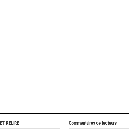
 ET RELIRE
Commentaires de lecteurs