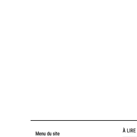
À LIRE
Menu du site