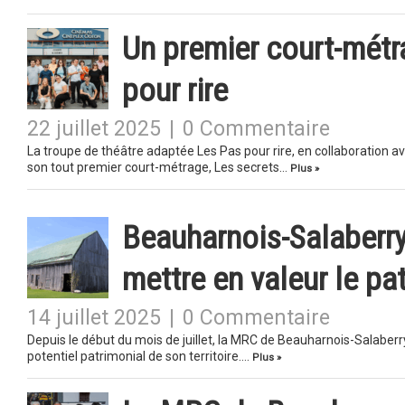
Un premier court-métr
pour rire
22 juillet 2025
|
0 Commentaire
La troupe de théâtre adaptée Les Pas pour rire, en collaboration a
son tout premier court-métrage, Les secrets…
Plus »
Beauharnois-Salaberry
mettre en valeur le pa
14 juillet 2025
|
0 Commentaire
Depuis le début du mois de juillet, la MRC de Beauharnois-Salabe
potentiel patrimonial de son territoire….
Plus »