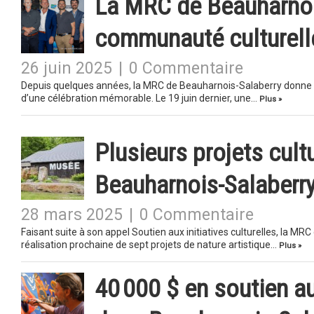
La MRC de Beauharnoi
communauté culturell
26 juin 2025
|
0 Commentaire
Depuis quelques années, la MRC de Beauharnois-Salaberry donne ren
d’une célébration mémorable. Le 19 juin dernier, une…
Plus »
Plusieurs projets cult
Beauharnois-Salaberr
28 mars 2025
|
0 Commentaire
Faisant suite à son appel Soutien aux initiatives culturelles, la 
réalisation prochaine de sept projets de nature artistique…
Plus »
40 000 $ en soutien aux