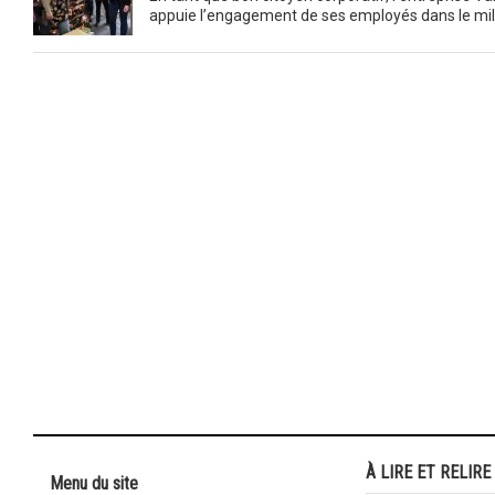
appuie l’engagement de ses employés dans le mil
À LIRE ET RELIRE
Menu du site