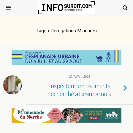
Tags › Dérogations Mineures
29 AVRIL 2023
Inspecteur en bâtiments
recherché à Beauharnois