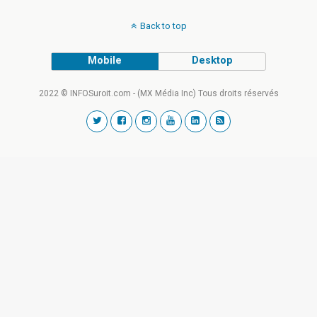
Back to top
Mobile
Desktop
2022 © INFOSuroit.com - (MX Média Inc) Tous droits réservés