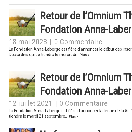
Retour de l’Omnium Thi
Fondation Anna-Labe
18 mai 2023
|
0 Commentaire
La Fondation Anna-Laberge est fière d’annoncer le début des inscr
Desjardins qui se tiendra le mercredi…
Plus »
Retour de l’Omnium Thi
Fondation Anna-Labe
12 juillet 2021
|
0 Commentaire
La Fondation Anna-Laberge est fière d’annoncer la tenue de la 5e 
tiendra le mardi 21 septembre…
Plus »