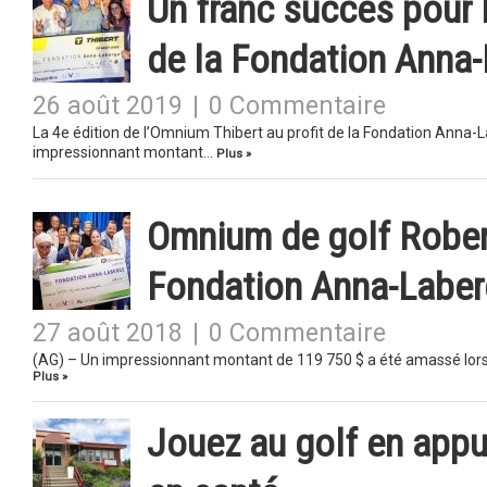
Un franc succès pour 
de la Fondation Anna
26 août 2019
|
0 Commentaire
La 4e édition de l’Omnium Thibert au profit de la Fondation Anna-La
impressionnant montant…
Plus »
Omnium de golf Robert
Fondation Anna-Labe
27 août 2018
|
0 Commentaire
(AG) – Un impressionnant montant de 119 750 $ a été amassé lors d
Plus »
Jouez au golf en app