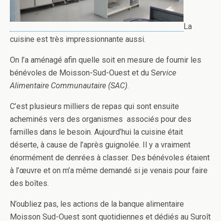
La
cuisine est très impressionnante aussi.
On l’a aménagé afin quelle soit en mesure de fournir les
bénévoles de Moisson-Sud-Ouest et du S
ervice
Alimentaire Communautaire (SAC)
.
C’est plusieurs milliers de repas qui sont ensuite
acheminés vers des organismes associés pour des
familles dans le besoin. Aujourd’hui la cuisine était
déserte, à cause de l’après guignolée. Il y a vraiment
énormément de denrées à classer. Des bénévoles étaient
à l’œuvre et on m’a même demandé si je venais pour faire
des boîtes.
N’oubliez pas, les actions de la banque alimentaire
Moisson Sud-Ouest sont quotidiennes et dédiés au Suroît