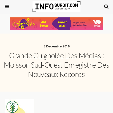
3 Décembre 2010
Grande Guignolée Des Médias :
Moisson Sud-Ouest Enregistre Des
Nouveaux Records