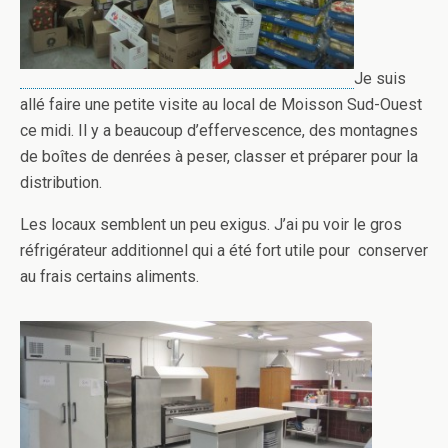
Je suis
allé faire une petite visite au local de Moisson Sud-Ouest
ce midi. Il y a beaucoup d’effervescence, des montagnes
de boîtes de denrées à peser, classer et préparer pour la
distribution.
Les locaux semblent un peu exigus. J’ai pu voir le gros
réfrigérateur additionnel qui a été fort utile pour conserver
au frais certains aliments.