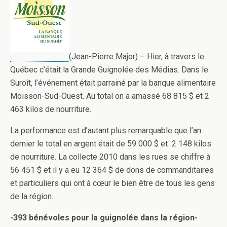
(Jean-Pierre Major) – Hier, à travers le
Québec c’était la Grande Guignolée des Médias. Dans le
Suroît, l’événement était parrainé par la banque alimentaire
Moisson-Sud-Ouest. Au total on a amassé 68 815 $ et 2
463 kilos de nourriture.
La performance est d’autant plus remarquable que l’an
dernier le total en argent était de 59 000 $ et 2 148 kilos
de nourriture. La collecte 2010 dans les rues se chiffre à
56 451 $ et il y a eu 12 364 $ de dons de commanditaires
et particuliers qui ont à cœur le bien être de tous les gens
de la région.
-393 bénévoles pour la guignolée dans la région-