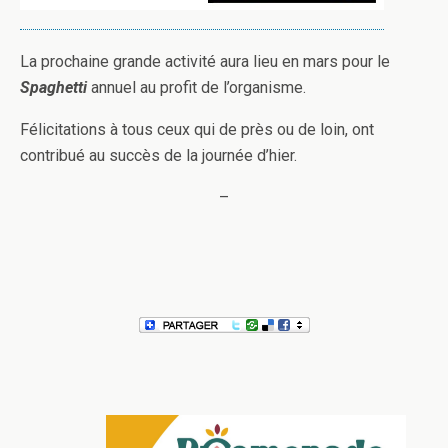
La prochaine grande activité aura lieu en mars pour le
Spaghetti
annuel au profit de l’organisme.
Félicitations à tous ceux qui de près ou de loin, ont
contribué au succès de la journée d’hier.
–