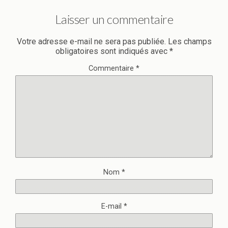
Laisser un commentaire
Votre adresse e-mail ne sera pas publiée.
Les champs
obligatoires sont indiqués avec
*
Commentaire
*
Nom
*
E-mail
*