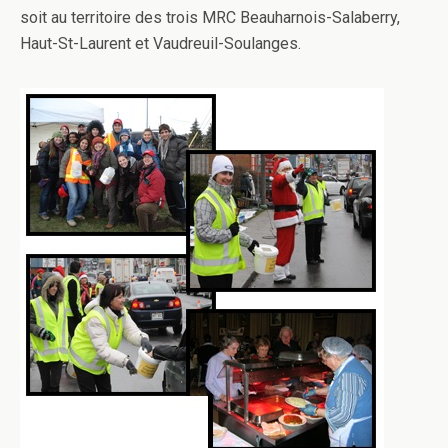
soit au territoire des trois MRC Beauharnois-Salaberry,
Haut-St-Laurent et Vaudreuil-Soulanges.