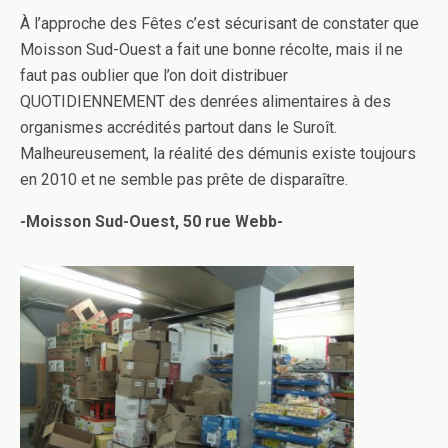
À l’approche des Fêtes c’est sécurisant de constater que
Moisson Sud-Ouest a fait une bonne récolte, mais il ne
faut pas oublier que l’on doit distribuer
QUOTIDIENNEMENT des denrées alimentaires à des
organismes accrédités partout dans le Suroît.
Malheureusement, la réalité des démunis existe toujours
en 2010 et ne semble pas prête de disparaître.
-Moisson Sud-Ouest, 50 rue Webb-