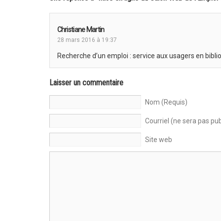
Christiane Martin
28 mars 2016 à 19:37
Recherche d’un emploi : service aux usagers en bibli
Laisser un commentaire
Nom (Requis)
Courriel (ne sera pas pub
Site web