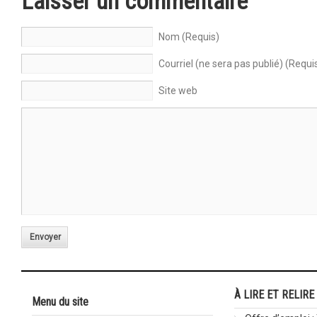
Laisser un commentaire
Nom (Requis)
Courriel (ne sera pas publié) (Requi
Site web
Envoyer
À LIRE ET RELIRE
Menu du site