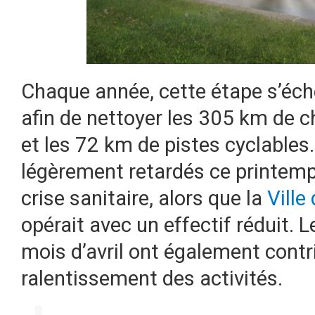
Chaque année, cette étape s’éc
afin de nettoyer les 305 km de c
et les 72 km de pistes cyclables.
légèrement retardés ce printem
crise sanitaire, alors que la
Ville
opérait avec un effectif réduit. 
mois d’avril ont également contr
ralentissement des activités.