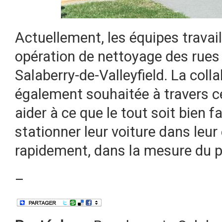
Actuellement, les équipes travail
opération de nettoyage des rues 
Salaberry-de-Valleyfield. La coll
également souhaitée à travers c
aider à ce que le tout soit bien fa
stationner leur voiture dans leur 
rapidement, dans la mesure du p
–