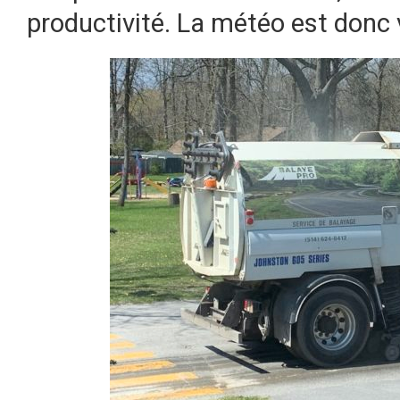
productivité. La météo est donc