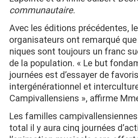
communautaire
.
Avec les éditions précédentes, l
organisateurs ont remarqué que 
niques sont toujours un franc s
de la population. « Le but fonda
journées est d’essayer de favoris
intergénérationnel et interculture
Campivallensiens », affirme Mme
Les familles campivallensiennes 
total il y aura cinq journées d’ac