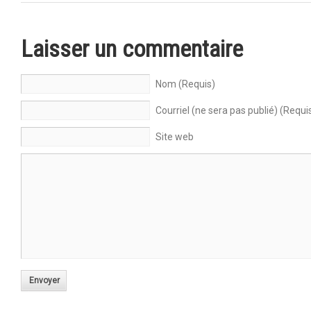
Laisser un commentaire
Nom (Requis)
Courriel (ne sera pas publié) (Requi
Site web
Envoyer