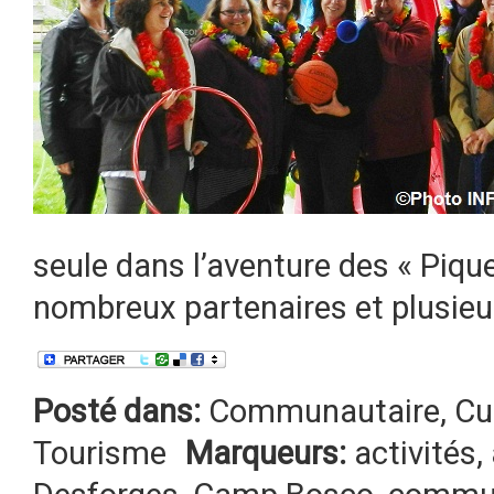
seule dans l’aventure des « Pique
nombreux partenaires et plusieur
Posté dans:
Communautaire
,
Cu
Tourisme
Marqueurs:
activités
,