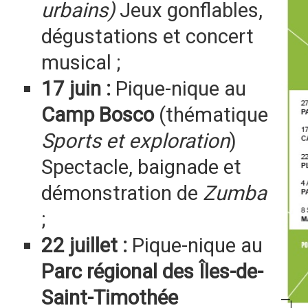
urbains)
Jeux gonflables,
dégustations et concert
musical ;
17 juin :
Pique-nique au
Camp Bosco
(thématique
Sports et exploration
)
Spectacle, baignade et
démonstration de
Zumba
;
22 juillet :
Pique-nique au
Parc régional des Îles-de-
Saint-Timothée