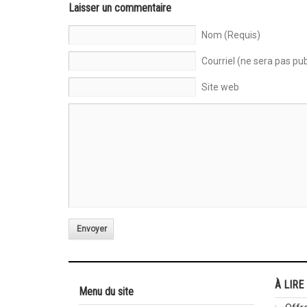
Laisser un commentaire
Nom (Requis)
Courriel (ne sera pas pub
Site web
Envoyer
À LIRE
Menu du site