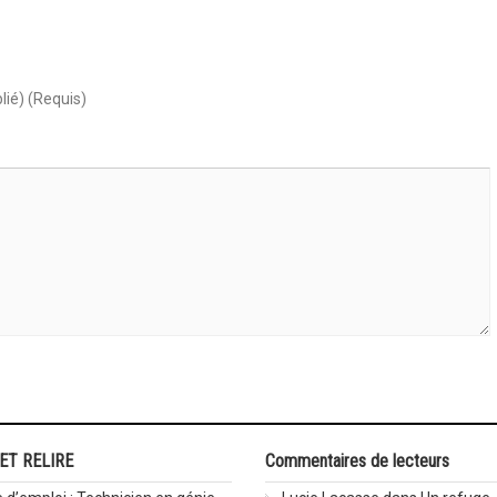
lié) (Requis)
 ET RELIRE
Commentaires de lecteurs