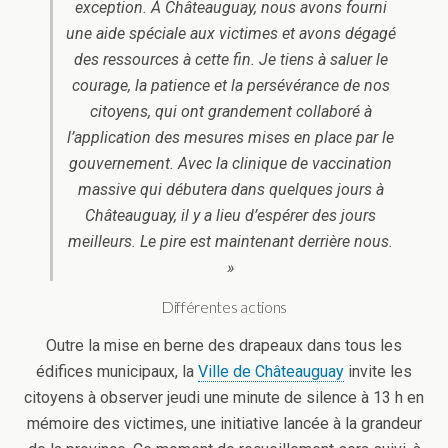
exception. À Châteauguay, nous avons fourni
une aide spéciale aux victimes et avons dégagé
des ressources à cette fin. Je tiens à saluer le
courage, la patience et la persévérance de nos
citoyens, qui ont grandement collaboré à
l’application des mesures mises en place par le
gouvernement. Avec la clinique de vaccination
massive qui débutera dans quelques jours à
Châteauguay, il y a lieu d’espérer des jours
meilleurs. Le pire est maintenant derrière nous.
»
Différentes actions
Outre la mise en berne des drapeaux dans tous les
édifices municipaux, la
Ville de Châteauguay
invite les
citoyens à observer jeudi une minute de silence à 13 h en
mémoire des victimes, une initiative lancée à la grandeur