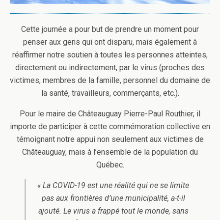
Cette journée a pour but de prendre un moment pour
penser aux gens qui ont disparu, mais également à
réaffirmer notre soutien à toutes les personnes atteintes,
directement ou indirectement, par le virus (proches des
victimes, membres de la famille, personnel du domaine de
la santé, travailleurs, commerçants, etc.).
Pour le maire de Châteauguay Pierre-Paul Routhier, il
importe de participer à cette commémoration collective en
témoignant notre appui non seulement aux victimes de
Châteauguay, mais à l’ensemble de la population du
Québec.
« La COVID-19 est une réalité qui ne se limite
pas aux frontières d’une municipalité, a-t-il
ajouté. Le virus a frappé tout le monde, sans