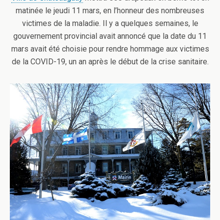
matinée le jeudi 11 mars, en l’honneur des nombreuses
victimes de la maladie. Il y a quelques semaines, le
gouvernement provincial avait annoncé que la date du 11
mars avait été choisie pour rendre hommage aux victimes
de la COVID-19, un an après le début de la crise sanitaire.