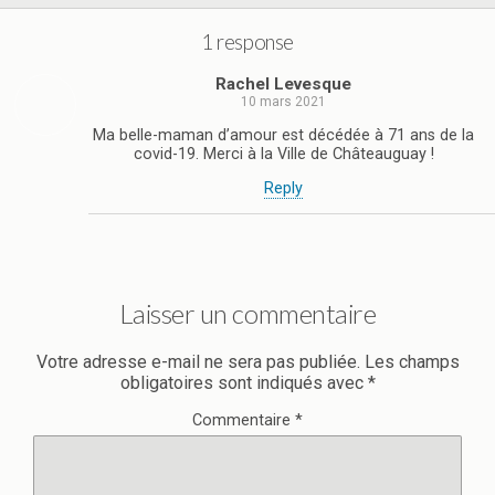
1 response
Rachel Levesque
10 mars 2021
Ma belle-maman d’amour est décédée à 71 ans de la
covid-19. Merci à la Ville de Châteauguay !
Reply
Laisser un commentaire
Votre adresse e-mail ne sera pas publiée.
Les champs
obligatoires sont indiqués avec
*
Commentaire
*