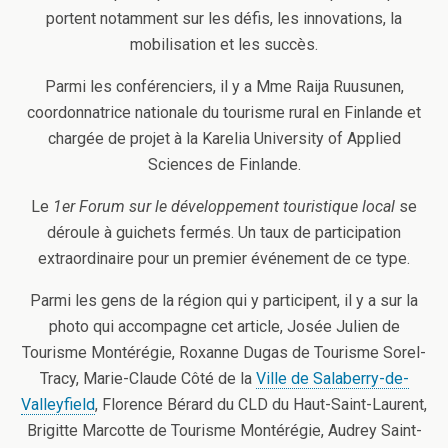
portent notamment sur les défis, les innovations, la
mobilisation et les succès.
Parmi les conférenciers, il y a Mme Raija Ruusunen,
coordonnatrice nationale du tourisme rural en Finlande et
chargée de projet à la Karelia University of Applied
Sciences de Finlande.
Le
1er Forum sur le développement touristique local
se
déroule à guichets fermés. Un taux de participation
extraordinaire pour un premier événement de ce type.
Parmi les gens de la région qui y participent, il y a sur la
photo qui accompagne cet article, Josée Julien de
Tourisme Montérégie, Roxanne Dugas de Tourisme Sorel-
Tracy, Marie-Claude Côté de la
Ville de Salaberry-de-
Valleyfield
, Florence Bérard du CLD du Haut-Saint-Laurent,
Brigitte Marcotte de Tourisme Montérégie, Audrey Saint-