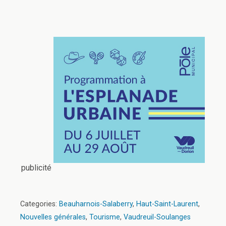
publicité
Categories:
Beauharnois-Salaberry
,
Haut-Saint-Laurent
,
Nouvelles générales
,
Tourisme
,
Vaudreuil-Soulanges