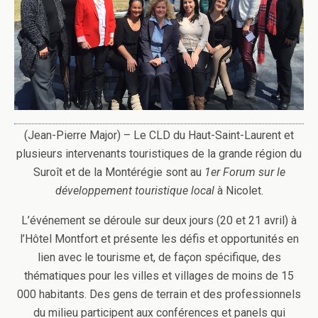
(Jean-Pierre Major) – Le CLD du Haut-Saint-Laurent et
plusieurs intervenants touristiques de la grande région du
Suroît et de la Montérégie sont au
1er Forum sur le
développement touristique local
à Nicolet.
L’événement se déroule sur deux jours (20 et 21 avril) à
l’Hôtel Montfort et présente les défis et opportunités en
lien avec le tourisme et, de façon spécifique, des
thématiques pour les villes et villages de moins de 15
000 habitants. Des gens de terrain et des professionnels
du milieu participent aux conférences et panels qui