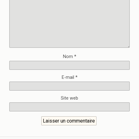
Nom
*
E-mail
*
Site web