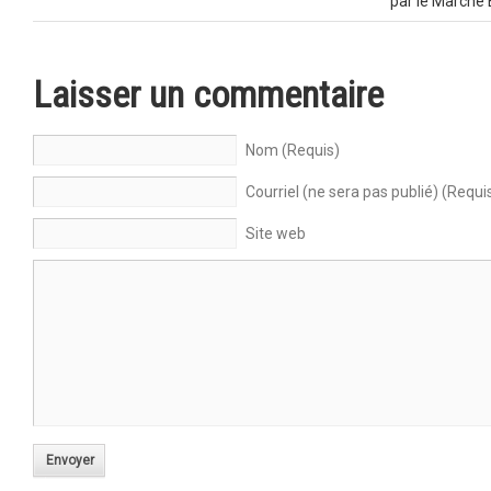
par le Marché 
Laisser un commentaire
Nom (Requis)
Courriel (ne sera pas publié) (Requi
Site web
Envoyer