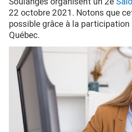
Soulanges organisent un 2e
Salo
22 octobre 2021. Notons que ce
possible grâce à la participatio
Québec.