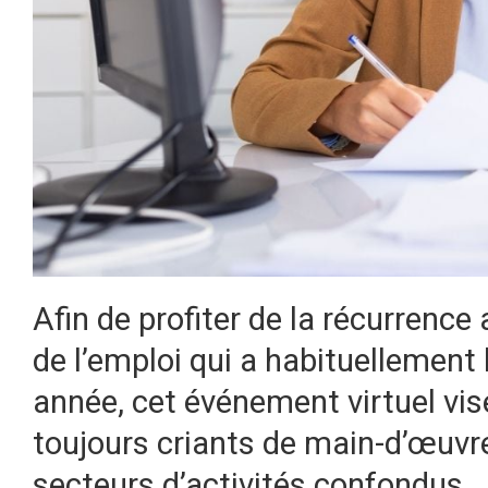
Afin de profiter de la récurrence
de l’emploi qui a habituellement
année, cet événement virtuel vi
toujours criants de main-d’œuvr
secteurs d’activités confondus.