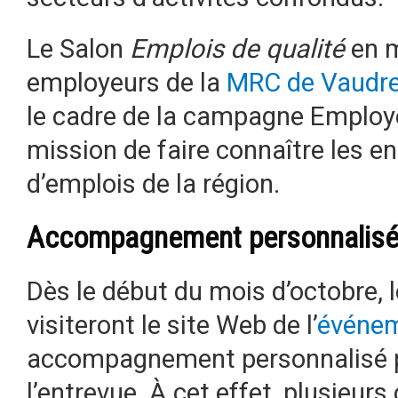
Le Salon
Emplois de qualité
en m
employeurs de la
MRC de Vaudre
le cadre de la campagne Employe
mission de faire connaître les en
d’emplois de la région.
Accompagnement personnalis
Dès le début du mois d’octobre, 
visiteront le site Web de l’
événe
accompagnement personnalisé po
l’entrevue. À cet effet, plusieur