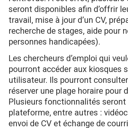
seront disponibles afin d’offrir le
travail, mise à jour d’un CV, pré
recherche de stages, aide pour n
personnes handicapées).
Les chercheurs d’emploi qui veule
pourront accéder aux kiosques s
utilisateur. Ils pourront consulte
réserver une plage horaire pour d
Plusieurs fonctionnalités seront 
plateforme, entre autres : vidéo
envoi de CV et échange de courri